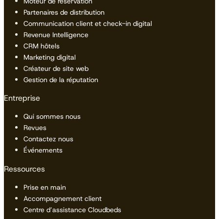
Moteur de réservation
Partenaires de distribution
Communication client et check-in digital
Revenue Intelligence
CRM hôtels
Marketing digital
Créateur de site web
Gestion de la réputation
Entreprise
Qui sommes nous
Revues
Contactez nous
Événements
Ressources
Prise en main
Accompagnement client
Centre d’assistance Cloudbeds