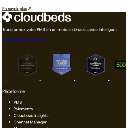
En savoir plus
Transformez votre PMS en un moteur de croissance intelligent
Demander une démo
Plateforme
PMS
Paiements
Cloudbeds Insights
Channel Manager