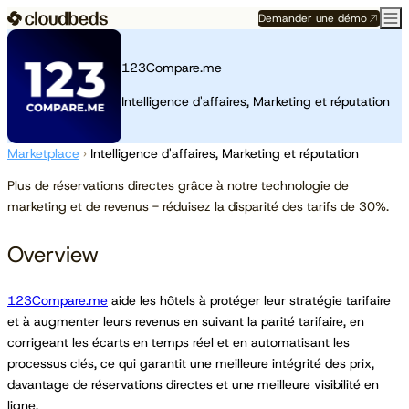
Demander une démo
123Compare.me
Intelligence d'affaires, Marketing et réputation
Marketplace
›
Intelligence d'affaires, Marketing et réputation
Plus de réservations directes grâce à notre technologie de
marketing et de revenus - réduisez la disparité des tarifs de 30%.
Overview
123Compare.me
aide les hôtels à protéger leur stratégie tarifaire
et à augmenter leurs revenus en suivant la parité tarifaire, en
corrigeant les écarts en temps réel et en automatisant les
processus clés, ce qui garantit une meilleure intégrité des prix,
davantage de réservations directes et une meilleure visibilité en
ligne.