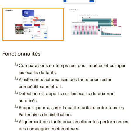
Fonctionnalités
Comparaisons en temps réel pour repérer et corriger
les écarts de tarifs.
Ajustements automatisés des tarifs pour rester
compétitif sans effort.
Détection et rapports sur les écarts de prix non
autorisés.
Support pour assurer la parité tarifaire entre tous les
Partenaires de distribution.
Alignement des tarifs pour améliorer les performances
des campagnes métamoteurs.