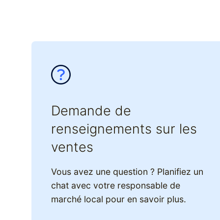
Demande de
renseignements sur les
ventes
Vous avez une question ? Planifiez un
chat avec votre responsable de
marché local pour en savoir plus.