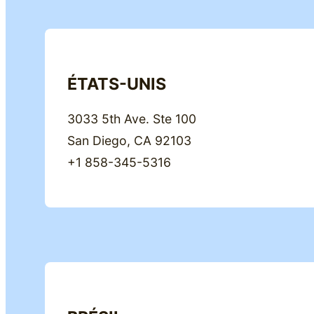
ÉTATS-UNIS
3033 5th Ave. Ste 100
San Diego, CA 92103
+1 858-345-5316