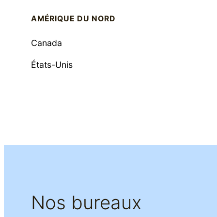
AMÉRIQUE DU NORD
Canada
États-Unis
Nos bureaux