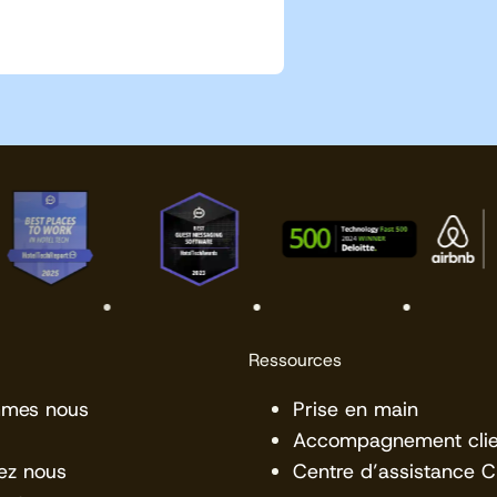
Ressources
mmes nous
Prise en main
Accompagnement clie
ez nous
Centre d’assistance 