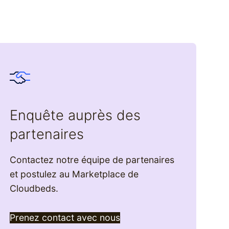
Enquête auprès des
Voir le calendrier
partenaires
Contactez notre équipe de partenaires
et postulez au Marketplace de
Cloudbeds.
Prenez contact avec nous