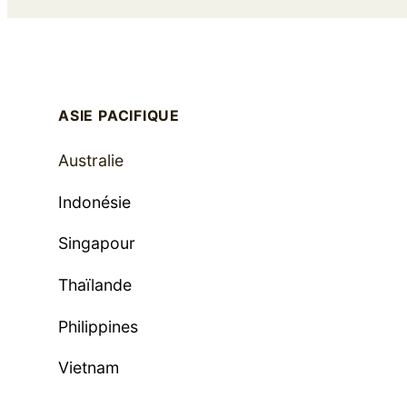
ASIE PACIFIQUE
Australie
Indonésie
Singapour
Thaïlande
Philippines
Vietnam