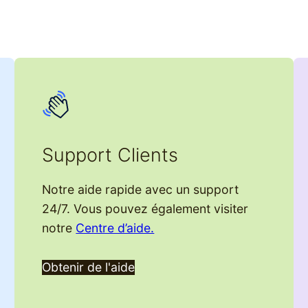
Support Clients
Notre aide rapide avec un support
24/7. Vous pouvez également visiter
notre
Centre d’aide.
Obtenir de l'aide