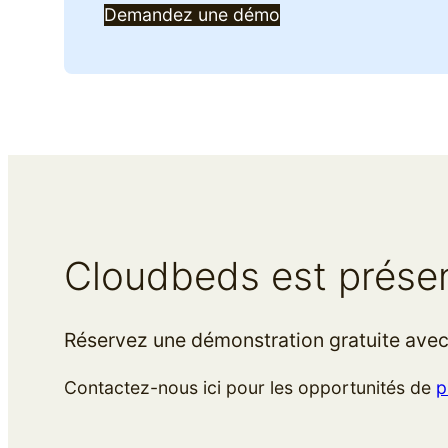
Demandez une démo
Cloudbeds est présent
Réservez une démonstration gratuite avec
Contactez-nous ici pour les opportunités de
p