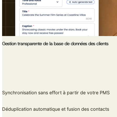
Gestion transparente de la base de données des clients
Synchronisation sans effort à partir de votre PMS
Déduplication automatique et fusion des contacts