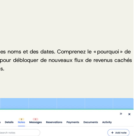
des noms et des dates. Comprenez le « pourquoi » de
 pour débloquer de nouveaux flux de revenus cachés
s.