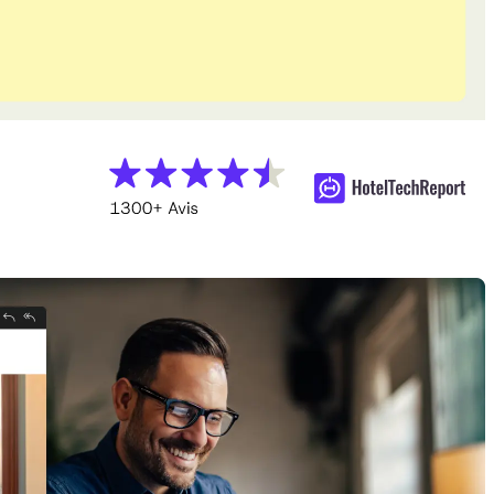
Voir le calendrier