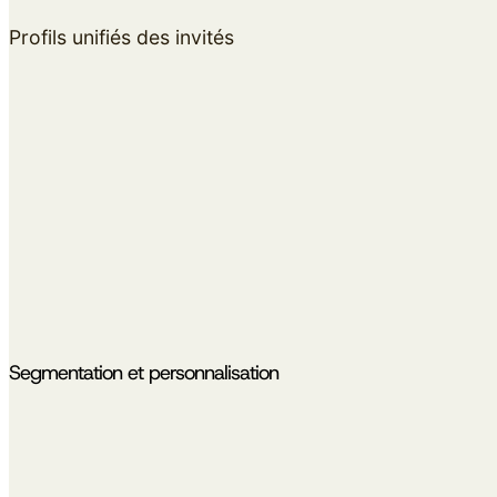
Profils unifiés des invités
Segmentation et personnalisation