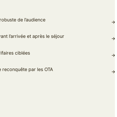
robuste de l’audience
t l’arrivée et après le séjour
ifaires ciblées
reconquête par les OTA