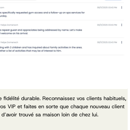
fidélité durable. Reconnaissez vos clients habituels,
s VIP et faites en sorte que chaque nouveau client
n d’avoir trouvé sa maison loin de chez lui.