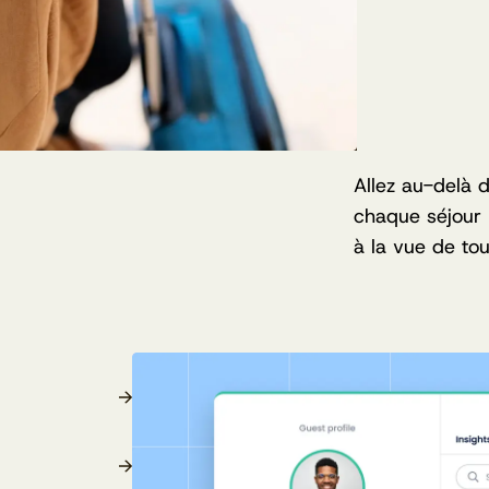
Allez au-delà 
chaque séjour
à la vue de tou