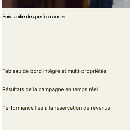
Suivi unifié des performances
Tableau de bord intégré et multi-propriétés
Résultats de la campagne en temps réel
Performance liée à la réservation de revenus