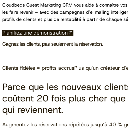
Cloudbeds Guest Marketing CRM vous aide à connaître vos c
les faire revenir – avec des campagnes d’e-mailing intellige
profils de clients et plus de rentabilité à partir de chaque sé
Planifiez une démonstration
Gagnez les clients, pas seulement la réservation.
Clients fidèles = profits accrus
Plus qu'un créateur d'
Parce que les nouveaux client
coûtent 20 fois plus cher que
qui reviennent.
Augmentez les réservations répétées jusqu’à 40 % g