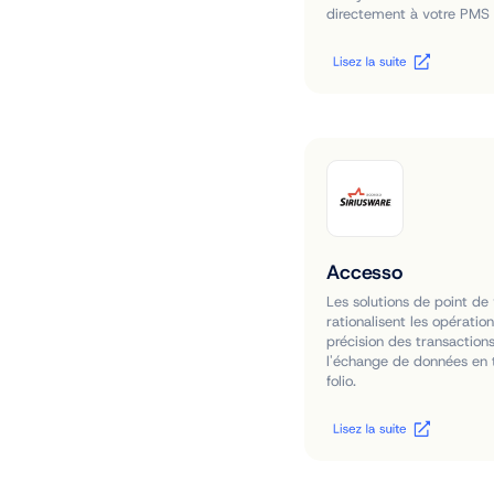
directement à votre PMS
Accesso
Les solutions de point de
rationalisent les opération
précision des transaction
l'échange de données en 
folio.