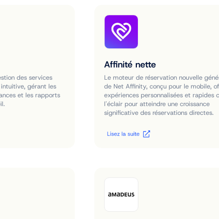
Affinité nette
estion des services
Le moteur de réservation nouvelle géné
intuitive, gérant les
de Net Affinity, conçu pour le mobile, o
inances et les rapports
expériences personnalisées et rapide
l.
l'éclair pour atteindre une croissance
significative des réservations directes.