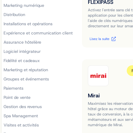
FLEXIPASS
Marketing numérique
Activez l'entrée sans clé 
Distribution
application pour les clie
l'aide de clés numériques
Installations et opérations
directement sur leur sma
Expérience et communication client
Assurance hôtelière
Logiciel intégrateur
Fidélité et cadeaux
Marketing et réputation
Groupes et événements
Paiements
Mirai
Point de vente
Maximisez les réservation
Gestion des revenus
hôtel grâce au moteur de 
taux de conversion, à la 
Spa Management
métamoteurs et aux serv
Visites et activités
numérique de Mirai.