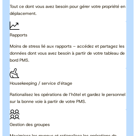
Tout ce dont vous avez besoin pour gérer votre propriété en
déplacement.
Rapports
Moins de stress lié aux rapports – accédez et partagez les
données dont vous avez besoin à partir de votre tableau de
bord PMS.
Housekeeping / service d’étage
Rationalisez les opérations de l’hôtel et gardez le personnel
sur la bonne voie à partir de votre PMS.
Gestion des groupes
Maximisez les revenus et rationalisez les opérations de