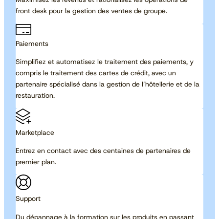
front desk pour la gestion des ventes de groupe.
Paiements
Simplifiez et automatisez le traitement des paiements, y
compris le traitement des cartes de crédit, avec un
partenaire spécialisé dans la gestion de l’hôtellerie et de la
restauration.
Marketplace
Entrez en contact avec des centaines de partenaires de
premier plan.
Support
Du dépannage à la formation sur les produits en passant