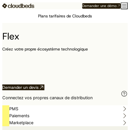
Demander une démo
Plans tarifaires de Cloudbeds
Flex
Créez votre propre écosystème technologique
Demander un devis
Connectez vos propres canaux de distribution
PMS
Paiements
Marketplace