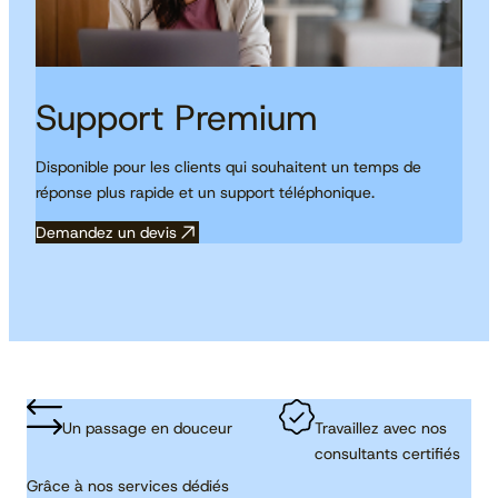
Support Premium
Disponible pour les clients qui souhaitent un temps de
réponse plus rapide et un support téléphonique.
Demandez un devis
Un passage en douceur
Travaillez avec nos
consultants certifiés
Grâce à nos services dédiés