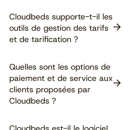
Cloudbeds supporte-t-il les
outils de gestion des tarifs
et de tarification ?
Quelles sont les options de
paiement et de service aux
clients proposées par
Cloudbeds ?
Cloudbeds est-il le logiciel