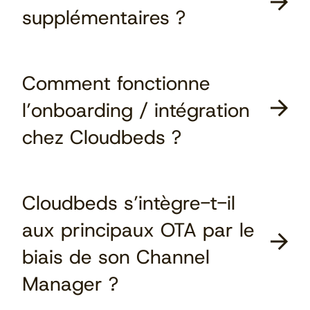
supplémentaires ?
Comment fonctionne
l’onboarding / intégration
chez Cloudbeds ?
Cloudbeds s’intègre-t-il
aux principaux OTA par le
biais de son Channel
Manager ?