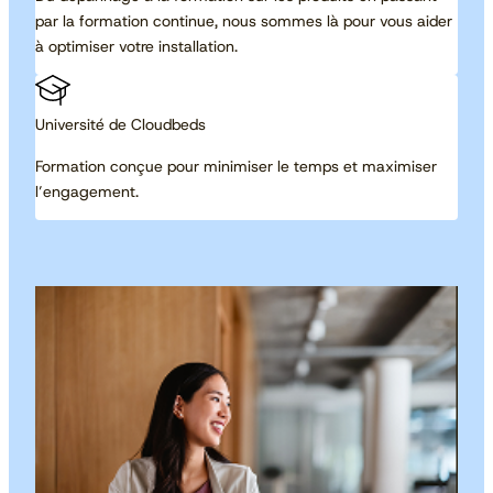
par la formation continue, nous sommes là pour vous aider
à optimiser votre installation.
Université de Cloudbeds
Formation conçue pour minimiser le temps et maximiser
l’engagement.