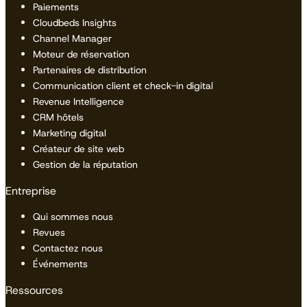
Paiements
Cloudbeds Insights
Channel Manager
Moteur de réservation
Partenaires de distribution
Communication client et check-in digital
Revenue Intelligence
CRM hôtels
Marketing digital
Créateur de site web
Gestion de la réputation
Entreprise
Qui sommes nous
Revues
Contactez nous
Événements
Ressources