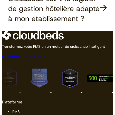
de gestion hôtelière adapté
à mon établissement ?
Transformez votre PMS en un moteur de croissance intelligent
Demander une démo
Plateforme
PMS