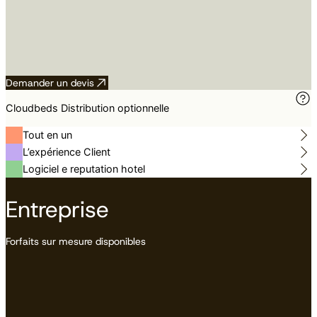
Demander un devis
Cloudbeds Distribution optionnelle
Tout en un
L’expérience Client
Logiciel e reputation hotel
Entreprise
Forfaits sur mesure disponibles