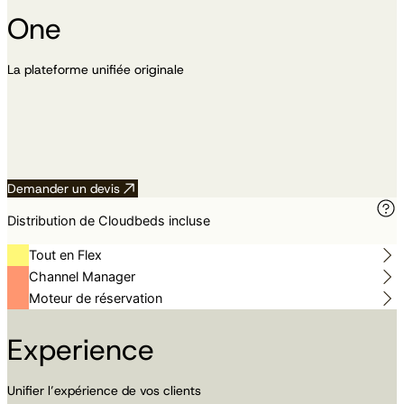
One
La plateforme unifiée originale
Demander un devis
Distribution de Cloudbeds incluse
Tout en Flex
Channel Manager
Moteur de réservation
Experience
Unifier l’expérience de vos clients