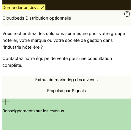
Demander un devis
Cloudbeds Distribution optionnelle
Vous recherchez des solutions sur mesure pour votre groupe
hôtelier, votre marque ou votre société de gestion dans
l’industrie hôtelière ?
Contactez notre équipe de vente pour une consultation
complète.
Extras de marketing des revenus
Propulsé par Signals
Renseignements sur les revenus