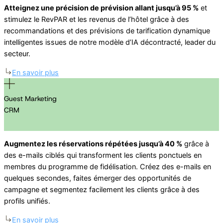
Atteignez une précision de prévision allant jusqu’à 95 %
et
stimulez le RevPAR et les revenus de l’hôtel grâce à des
recommandations et des prévisions de tarification dynamique
intelligentes issues de notre modèle d’IA décontracté, leader du
secteur.
En savoir plus
Guest Marketing
CRM
Augmentez les réservations répétées jusqu’à 40 %
grâce à
des e-mails ciblés qui transforment les clients ponctuels en
membres du programme de fidélisation. Créez des e-mails en
quelques secondes, faites émerger des opportunités de
campagne et segmentez facilement les clients grâce à des
profils unifiés.
En savoir plus