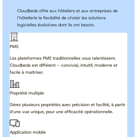
Cloudbeds offre aux hôteliers et aux entreprises de
l’hôtellerie la flexibilité de choisir les solutions
logicielles évolutives dont ils ont besoin.
PMS
Les plateformes PMS traditionnelles vous ralentissent.
Cloudbeds est différent – convivial, intuitif, moderne et
facile à maîtriser.
Propriété multiple
Gérez plusieurs propriétés avec précision et facilité, à partir
d’une vue unique, pour une efficacité opérationnelle.
Application mobile