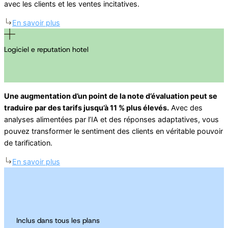
avec les clients et les ventes incitatives.
En savoir plus
Logiciel e reputation hotel
Une augmentation d’un point de la note d’évaluation peut se
traduire par des tarifs jusqu’à 11 % plus élevés.
Avec des
analyses alimentées par l’IA et des réponses adaptatives, vous
pouvez transformer le sentiment des clients en véritable pouvoir
de tarification.
En savoir plus
Inclus dans tous les plans