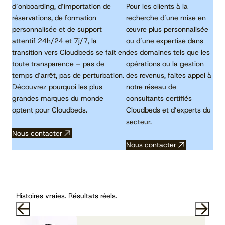
d’onboarding, d’importation de
Pour les clients à la
réservations, de formation
recherche d’une mise en
personnalisée et de support
œuvre plus personnalisée
attentif 24h/24 et 7j/7, la
ou d’une expertise dans
transition vers Cloudbeds se fait en
des domaines tels que les
toute transparence – pas de
opérations ou la gestion
temps d’arrêt, pas de perturbation.
des revenus, faites appel à
Découvrez pourquoi les plus
notre réseau de
grandes marques du monde
consultants certifiés
optent pour Cloudbeds.
Cloudbeds et d’experts du
secteur.
Nous contacter
Nous contacter
Histoires vraies. Résultats réels.