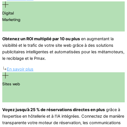
Digital
Marketing
Obtenez un ROI multiplié par 10 ou plus
en augmentant la
visibilité et le trafic de votre site web grâce à des solutions
publicitaires intelligentes et automatisées pour les métamoteurs,
le reciblage et le Pmax.
En savoir plus
Sites web
Voyez jusqu’à 25 % de réservations directes en plus
grâce à
l’expertise en hôtellerie et à l’IA intégrées. Connectez de manière
transparente votre moteur de réservation, les communications