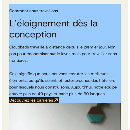
Comment nous travaillons
L’éloignement dès la
conception
Cloudbeds travaille à distance depuis le premier jour. Non
pas pour économiser sur le loyer, mais pour travailler sans
frontières.
Cela signifie que nous pouvons recruter les meilleurs
éléments, où qu’ils soient, et rester proches des hôteliers
pour lesquels nous construisons. Aujourd’hui, notre équipe
couvre plus de 40 pays et parle plus de 30 langues.
Découvrez les carrières