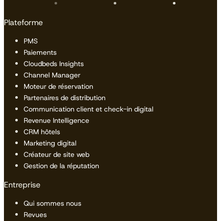
Plateforme
PMS
Paiements
Cloudbeds Insights
Channel Manager
Moteur de réservation
Partenaires de distribution
Communication client et check-in digital
Revenue Intelligence
CRM hôtels
Marketing digital
Créateur de site web
Gestion de la réputation
Entreprise
Qui sommes nous
Revues