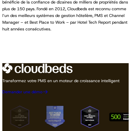
bénéficie de la confiance de dizaines de milliers de propriétés dans
plus de 150 pays. Fondé en 2012, Cloudbeds est reconnu comme
l’un des meilleurs systèmes de gestion hôtelière, PMS et Channel
Manager – et Best Place to Work – par Hotel Tech Report pendant
huit années consécutives.
Transformez votre PMS en un moteur de croissance intelligent
Demander une démo