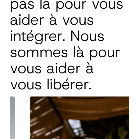
pas là pour vous
aider à vous
intégrer. Nous
sommes là pour
vous aider à
vous libérer.