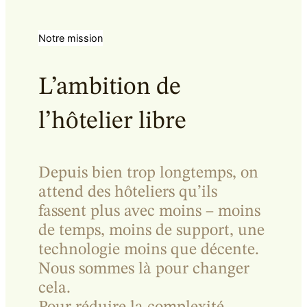
Notre mission
L’ambition de
l’hôtelier libre
Depuis bien trop longtemps, on
attend des hôteliers qu’ils
fassent plus avec moins – moins
de temps, moins de support, une
technologie moins que décente.
Nous sommes là pour changer
cela.