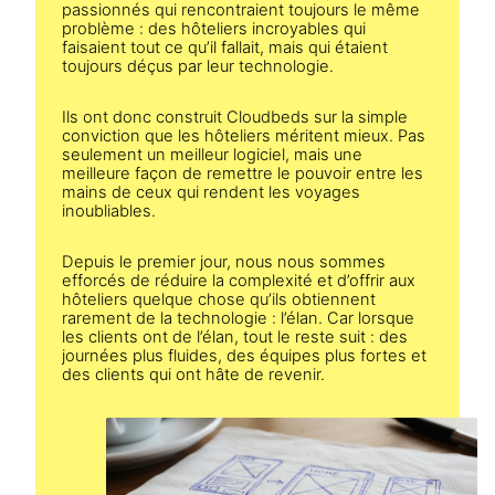
passionnés qui rencontraient toujours le même
problème : des hôteliers incroyables qui
faisaient tout ce qu’il fallait, mais qui étaient
toujours déçus par leur technologie.
Ils ont donc construit Cloudbeds sur la simple
conviction que les hôteliers méritent mieux. Pas
seulement un meilleur logiciel, mais une
meilleure façon de remettre le pouvoir entre les
mains de ceux qui rendent les voyages
inoubliables.
Depuis le premier jour, nous nous sommes
efforcés de réduire la complexité et d’offrir aux
hôteliers quelque chose qu’ils obtiennent
rarement de la technologie : l’élan. Car lorsque
les clients ont de l’élan, tout le reste suit : des
journées plus fluides, des équipes plus fortes et
des clients qui ont hâte de revenir.