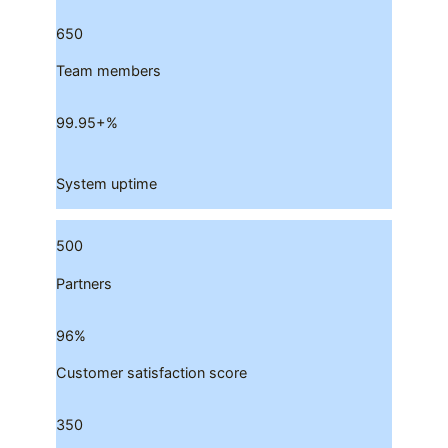
650
Team members
99.95
+%
System uptime
500
Partners
96
%
Customer satisfaction score
350