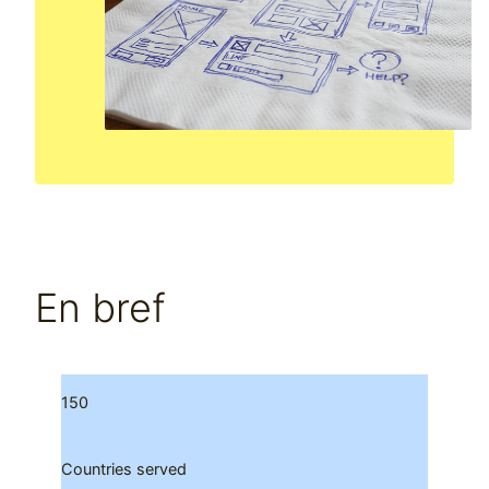
En bref
150
Countries served