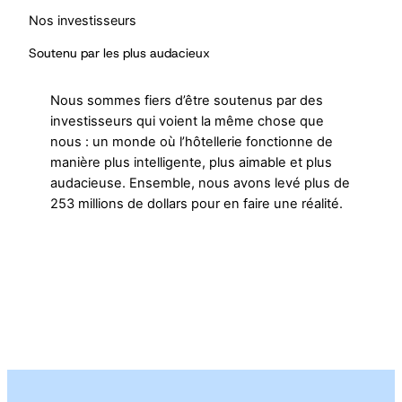
Nos investisseurs
Soutenu par les plus audacieux
Nous sommes fiers d’être soutenus par des
investisseurs qui voient la même chose que
nous : un monde où l’hôtellerie fonctionne de
manière plus intelligente, plus aimable et plus
audacieuse. Ensemble, nous avons levé plus de
253 millions de dollars pour en faire une réalité.