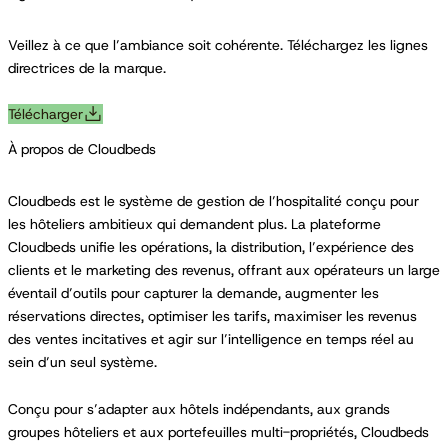
Veillez à ce que l’ambiance soit cohérente. Téléchargez les lignes
directrices de la marque.
Télécharger
À propos de Cloudbeds
Cloudbeds est le système de gestion de l’hospitalité conçu pour
les hôteliers ambitieux qui demandent plus. La plateforme
Cloudbeds unifie les opérations, la distribution, l’expérience des
clients et le marketing des revenus, offrant aux opérateurs un large
éventail d’outils pour capturer la demande, augmenter les
réservations directes, optimiser les tarifs, maximiser les revenus
des ventes incitatives et agir sur l’intelligence en temps réel au
sein d’un seul système.
Conçu pour s’adapter aux hôtels indépendants, aux grands
groupes hôteliers et aux portefeuilles multi-propriétés, Cloudbeds