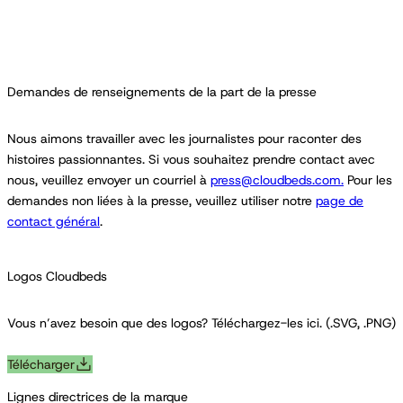
Demandes de renseignements de la part de la presse
Nous aimons travailler avec les journalistes pour raconter des
histoires passionnantes. Si vous souhaitez prendre contact avec
nous, veuillez envoyer un courriel à
press@cloudbeds.com.
Pour les
demandes non liées à la presse, veuillez utiliser notre
page de
contact général
.
Logos Cloudbeds
Vous n’avez besoin que des logos? Téléchargez-les ici. (.SVG, .PNG)
Télécharger
Lignes directrices de la marque