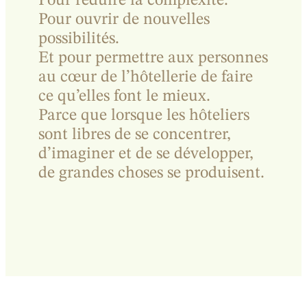
Pour réduire la complexité.
Pour ouvrir de nouvelles
possibilités.
Et pour permettre aux personnes
au cœur de l’hôtellerie de faire
ce qu’elles font le mieux.
Parce que lorsque les hôteliers
sont libres de se concentrer,
d’imaginer et de se développer,
de grandes choses se produisent.