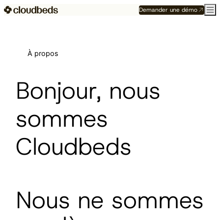
Demander une démo
À propos
Bonjour, nous
sommes
Cloudbeds
Nous ne sommes