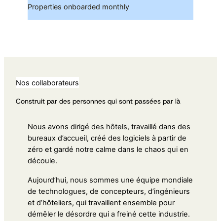
Properties onboarded monthly
Nos collaborateurs
Construit par des personnes qui sont passées par là
Nous avons dirigé des hôtels, travaillé dans des
bureaux d’accueil, créé des logiciels à partir de
zéro et gardé notre calme dans le chaos qui en
découle.
Aujourd’hui, nous sommes une équipe mondiale
de technologues, de concepteurs, d’ingénieurs
et d’hôteliers, qui travaillent ensemble pour
démêler le désordre qui a freiné cette industrie.