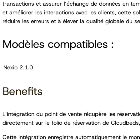
transactions et assurer l’échange de données en tem
et améliorer les interactions avec les clients, cette sol
réduire les erreurs et à élever la qualité globale du se
Modèles compatibles :
Nexio 2.1.0
Benefits
L’intégration du point de vente récupère les réservati
directement sur le folio de réservation de Cloudbeds, 
Cette intégration enregistre automatiquement le monta