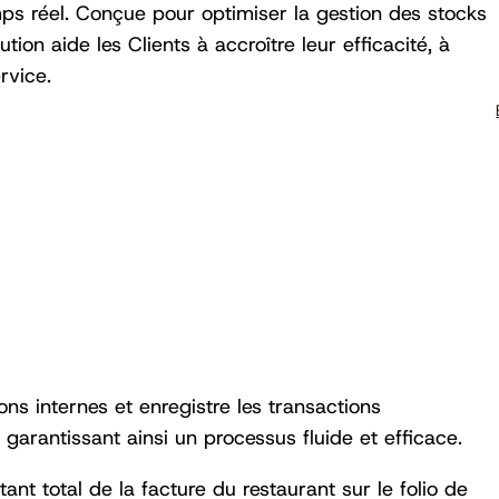
ps réel. Conçue pour optimiser la gestion des stocks
ution aide les Clients à accroître leur efficacité, à
rvice.
ons internes et enregistre les transactions
garantissant ainsi un processus fluide et efficace.
nt total de la facture du restaurant sur le folio de