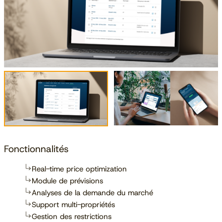
Fonctionnalités
Real-time price optimization
Module de prévisions
Analyses de la demande du marché
Support multi-propriétés
Gestion des restrictions