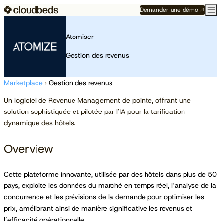
Demander une démo
Atomiser
Gestion des revenus
Marketplace
›
Gestion des revenus
Un logiciel de Revenue Management de pointe, offrant une
solution sophistiquée et pilotée par l'IA pour la tarification
dynamique des hôtels.
Overview
Cette plateforme innovante, utilisée par des hôtels dans plus de 50
pays, exploite les données du marché en temps réel, l’analyse de la
concurrence et les prévisions de la demande pour optimiser les
prix, améliorant ainsi de manière significative les revenus et
l’efficacité opérationnelle.