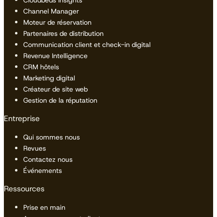
Channel Manager
Moteur de réservation
Partenaires de distribution
Communication client et check-in digital
Revenue Intelligence
CRM hôtels
Marketing digital
Créateur de site web
Gestion de la réputation
Entreprise
Qui sommes nous
Revues
Contactez nous
Événements
Ressources
Prise en main