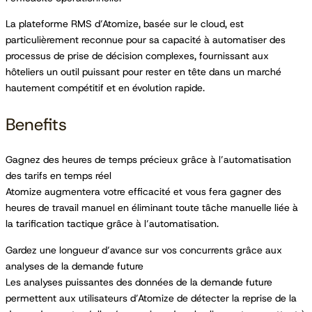
La plateforme RMS d’Atomize, basée sur le cloud, est
particulièrement reconnue pour sa capacité à automatiser des
processus de prise de décision complexes, fournissant aux
hôteliers un outil puissant pour rester en tête dans un marché
hautement compétitif et en évolution rapide.
Benefits
Gagnez des heures de temps précieux grâce à l’automatisation
des tarifs en temps réel
Atomize augmentera votre efficacité et vous fera gagner des
heures de travail manuel en éliminant toute tâche manuelle liée à
la tarification tactique grâce à l’automatisation.
Gardez une longueur d’avance sur vos concurrents grâce aux
analyses de la demande future
Les analyses puissantes des données de la demande future
permettent aux utilisateurs d’Atomize de détecter la reprise de la