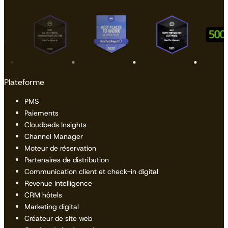
Plateforme
PMS
Paiements
Cloudbeds Insights
Channel Manager
Moteur de réservation
Partenaires de distribution
Communication client et check-in digital
Revenue Intelligence
CRM hôtels
Marketing digital
Créateur de site web