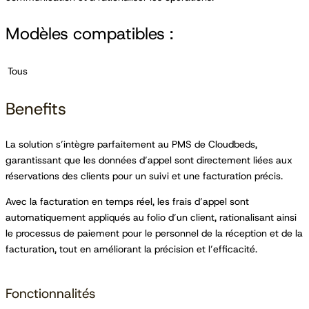
Modèles compatibles :
Tous
Benefits
La solution s’intègre parfaitement au PMS de Cloudbeds,
garantissant que les données d’appel sont directement liées aux
réservations des clients pour un suivi et une facturation précis.
Avec la facturation en temps réel, les frais d’appel sont
automatiquement appliqués au folio d’un client, rationalisant ainsi
le processus de paiement pour le personnel de la réception et de la
facturation, tout en améliorant la précision et l’efficacité.
Fonctionnalités