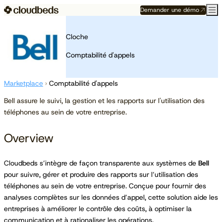
Demander une démo
Cloche
Comptabilité d'appels
Marketplace
›
Comptabilité d'appels
Bell assure le suivi, la gestion et les rapports sur l'utilisation des
téléphones au sein de votre entreprise.
Overview
Cloudbeds s’intègre de façon transparente aux systèmes de
Bell
pour suivre, gérer et produire des rapports sur l’utilisation des
téléphones au sein de votre entreprise. Conçue pour fournir des
analyses complètes sur les données d’appel, cette solution aide les
entreprises à améliorer le contrôle des coûts, à optimiser la
communication et à rationaliser les opérations.