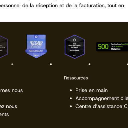
ersonnel de la réception et de la facturation, tout en
Ressources
mmes nous
Prise en main
Accompagnement clie
ez nous
Centre d’assistance 
ents