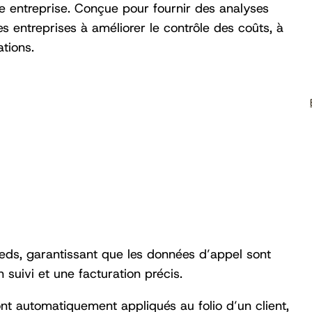
tre entreprise. Conçue pour fournir des analyses
s entreprises à améliorer le contrôle des coûts, à
ations.
eds, garantissant que les données d’appel sont
 suivi et une facturation précis.
ont automatiquement appliqués au folio d’un client,