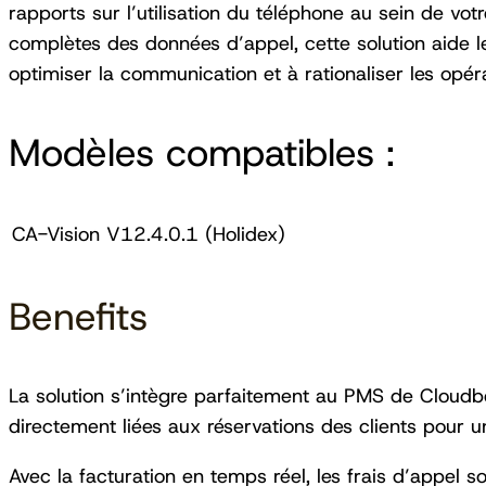
rapports sur l’utilisation du téléphone au sein de vo
complètes des données d’appel, cette solution aide le
optimiser la communication et à rationaliser les opér
Modèles compatibles :
CA-Vision V12.4.0.1 (Holidex)
Benefits
La solution s’intègre parfaitement au PMS de Cloudb
directement liées aux réservations des clients pour un
Avec la facturation en temps réel, les frais d’appel s