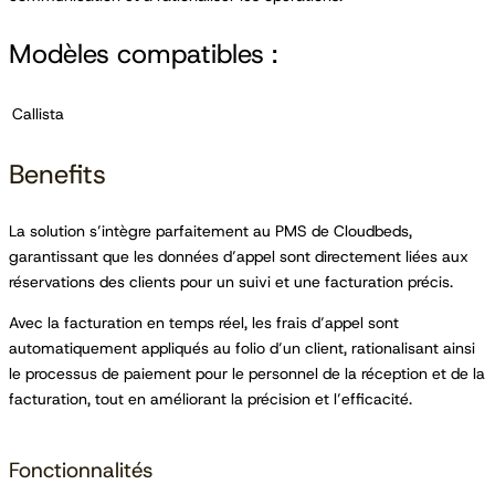
Modèles compatibles :
Callista
Benefits
La solution s’intègre parfaitement au PMS de Cloudbeds,
garantissant que les données d’appel sont directement liées aux
réservations des clients pour un suivi et une facturation précis.
Avec la facturation en temps réel, les frais d’appel sont
automatiquement appliqués au folio d’un client, rationalisant ainsi
le processus de paiement pour le personnel de la réception et de la
facturation, tout en améliorant la précision et l’efficacité.
Fonctionnalités