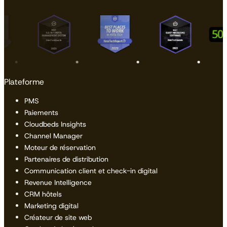
Plateforme
PMS
Paiements
Cloudbeds Insights
Channel Manager
Moteur de réservation
Partenaires de distribution
Communication client et check-in digital
Revenue Intelligence
CRM hôtels
Marketing digital
Créateur de site web