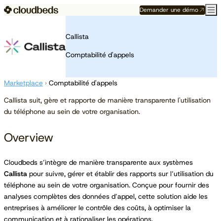
Demander une démo
Callista
Comptabilité d'appels
Marketplace
›
Comptabilité d'appels
Callista suit, gère et rapporte de manière transparente l'utilisation
du téléphone au sein de votre organisation.
Overview
Cloudbeds s’intègre de manière transparente aux systèmes
Callista
pour suivre, gérer et établir des rapports sur l’utilisation du
téléphone au sein de votre organisation. Conçue pour fournir des
analyses complètes des données d’appel, cette solution aide les
entreprises à améliorer le contrôle des coûts, à optimiser la
communication et à rationaliser les opérations.