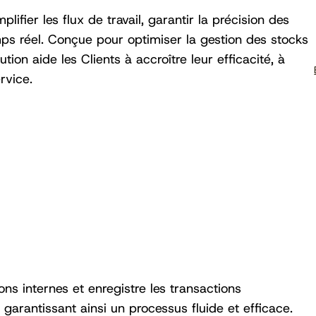
lifier les flux de travail, garantir la précision des
ps réel. Conçue pour optimiser la gestion des stocks
ution aide les Clients à accroître leur efficacité, à
rvice.
ons internes et enregistre les transactions
garantissant ainsi un processus fluide et efficace.