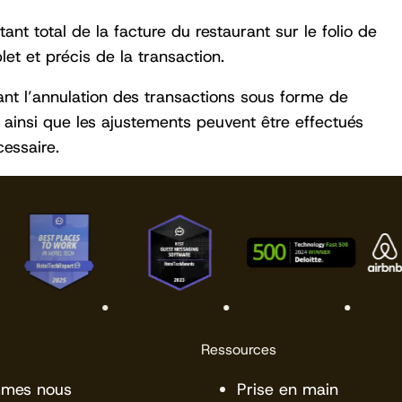
nt total de la facture du restaurant sur le folio de
et et précis de la transaction.
ttant l’annulation des transactions sous forme de
 ainsi que les ajustements peuvent être effectués
essaire.
Ressources
mmes nous
Prise en main