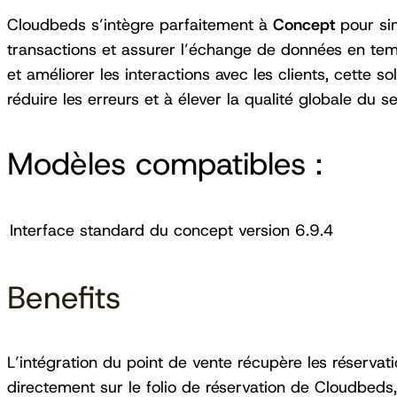
Cloudbeds s’intègre parfaitement à
Concept
pour simp
transactions et assurer l’échange de données en tem
et améliorer les interactions avec les clients, cette sol
réduire les erreurs et à élever la qualité globale du se
Modèles compatibles :
Interface standard du concept version 6.9.4
Benefits
L’intégration du point de vente récupère les réservati
directement sur le folio de réservation de Cloudbeds, 