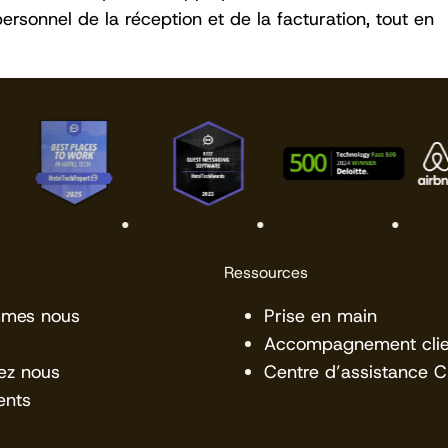
ersonnel de la réception et de la facturation, tout en
Ressources
mmes nous
Prise en main
Accompagnement clie
ez nous
Centre d’assistance 
ents