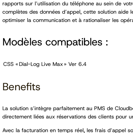
rapports sur l’utilisation du téléphone au sein de vo
complètes des données d’appel, cette solution aide le
optimiser la communication et à rationaliser les opér
Modèles compatibles :
CSS « Dial-Log Live Max » Ver 6.4
Benefits
La solution s’intègre parfaitement au PMS de Cloudb
directement liées aux réservations des clients pour un
Avec la facturation en temps réel, les frais d’appel s