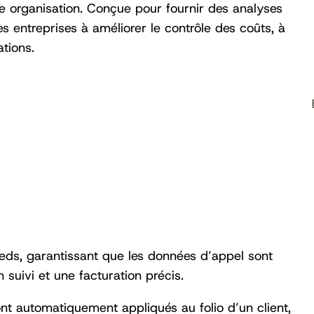
tre organisation. Conçue pour fournir des analyses
s entreprises à améliorer le contrôle des coûts, à
ations.
eds, garantissant que les données d’appel sont
 suivi et une facturation précis.
ont automatiquement appliqués au folio d’un client,