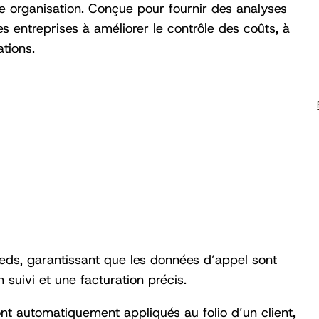
tre organisation. Conçue pour fournir des analyses
s entreprises à améliorer le contrôle des coûts, à
ations.
eds, garantissant que les données d’appel sont
 suivi et une facturation précis.
ont automatiquement appliqués au folio d’un client,