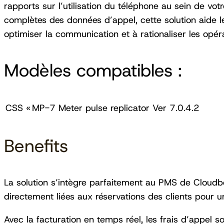
rapports sur l’utilisation du téléphone au sein de vo
complètes des données d’appel, cette solution aide le
optimiser la communication et à rationaliser les opér
Modèles compatibles :
CSS « MP-7 Meter pulse replicator Ver 7.0.4.2
Benefits
La solution s’intègre parfaitement au PMS de Cloudb
directement liées aux réservations des clients pour un
Avec la facturation en temps réel, les frais d’appel s