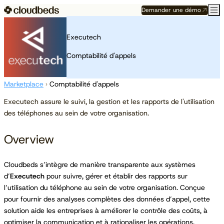
Demander une démo
Executech
Comptabilité d'appels
Marketplace
›
Comptabilité d'appels
Executech assure le suivi, la gestion et les rapports de l'utilisation
des téléphones au sein de votre organisation.
Overview
Cloudbeds s’intègre de manière transparente aux systèmes
d’
Executech
pour suivre, gérer et établir des rapports sur
l’utilisation du téléphone au sein de votre organisation. Conçue
pour fournir des analyses complètes des données d’appel, cette
solution aide les entreprises à améliorer le contrôle des coûts, à
optimiser la communication et à rationaliser les opérations.