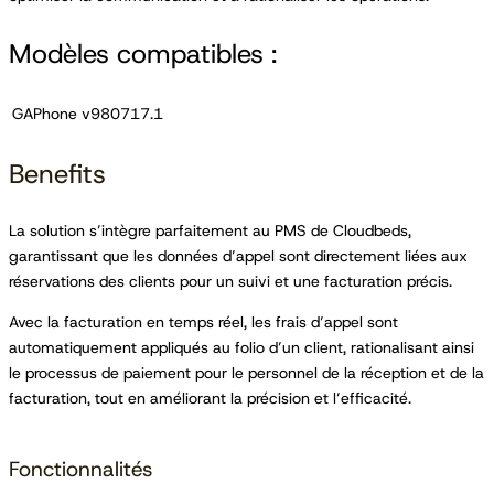
Modèles compatibles :
GAPhone v980717.1
Benefits
La solution s’intègre parfaitement au PMS de Cloudbeds,
garantissant que les données d’appel sont directement liées aux
réservations des clients pour un suivi et une facturation précis.
Avec la facturation en temps réel, les frais d’appel sont
automatiquement appliqués au folio d’un client, rationalisant ainsi
le processus de paiement pour le personnel de la réception et de la
facturation, tout en améliorant la précision et l’efficacité.
Fonctionnalités