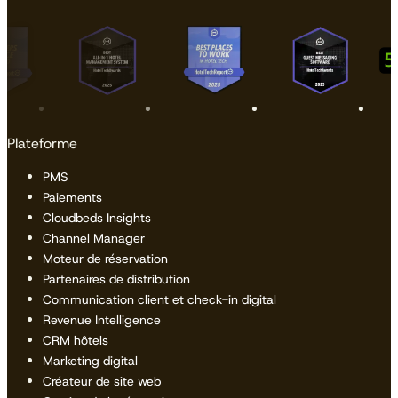
Plateforme
PMS
Paiements
Cloudbeds Insights
Channel Manager
Moteur de réservation
Partenaires de distribution
Communication client et check-in digital
Revenue Intelligence
CRM hôtels
Marketing digital
Créateur de site web