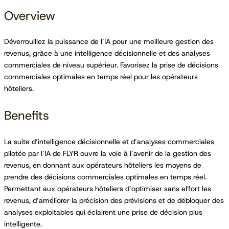
Overview
Déverrouillez la puissance de l’IA pour une meilleure gestion des
revenus, grâce à une intelligence décisionnelle et des analyses
commerciales de niveau supérieur. Favorisez la prise de décisions
commerciales optimales en temps réel pour les opérateurs
hôteliers.
Benefits
La suite d’intelligence décisionnelle et d’analyses commerciales
pilotée par l’IA de FLYR ouvre la voie à l’avenir de la gestion des
revenus, en donnant aux opérateurs hôteliers les moyens de
prendre des décisions commerciales optimales en temps réel.
Permettant aux opérateurs hôteliers d’optimiser sans effort les
revenus, d’améliorer la précision des prévisions et de débloquer des
analyses exploitables qui éclairent une prise de décision plus
intelligente.