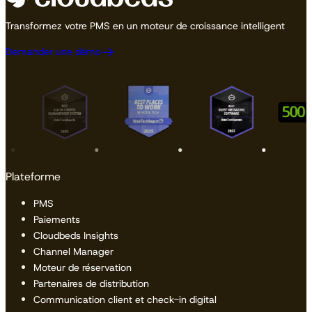
Transformez votre PMS en un moteur de croissance intelligent
Demander une démo
Plateforme
PMS
Paiements
Cloudbeds Insights
Channel Manager
Moteur de réservation
Partenaires de distribution
Communication client et check-in digital