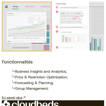
Fonctionnalités
Business Insights and Analytics;
Price & Restriction Optimization;
Forecasting & Planning;
Group Management;
En savoir plus