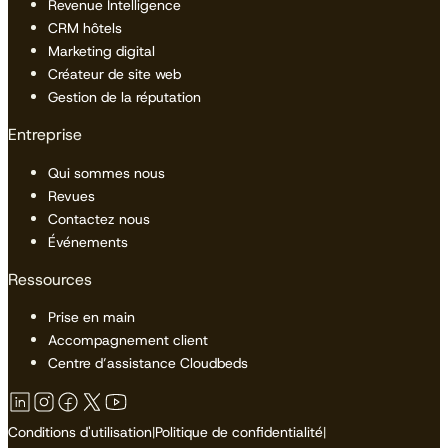
Revenue Intelligence
CRM hôtels
Marketing digital
Créateur de site web
Gestion de la réputation
Entreprise
Qui sommes nous
Revues
Contactez nous
Événements
Ressources
Prise en main
Accompagnement client
Centre d’assistance Cloudbeds
Conditions d'utilisation
|
Politique de confidentialité
|