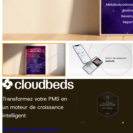
Transformez votre PMS en
un moteur de croissance
intelligent
Demander une démo