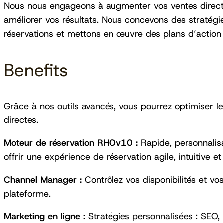
Nous nous engageons à augmenter vos ventes directes
améliorer vos résultats. Nous concevons des stratégi
réservations et mettons en œuvre des plans d’action c
Benefits
Grâce à nos outils avancés, vous pourrez optimiser l
directes.
Moteur de réservation RHOv10 :
Rapide, personnalisa
offrir une expérience de réservation agile, intuitive e
Channel Manager :
Contrôlez vos disponibilités et vo
plateforme.
Marketing en ligne :
Stratégies personnalisées : SEO, 