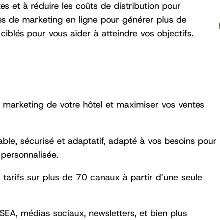
 et à réduire les coûts de distribution pour
es de marketing en ligne pour générer plus de
iblés pour vous aider à atteindre vos objectifs.
e marketing de votre hôtel et maximiser vos ventes
ble, sécurisé et adaptatif, adapté à vos besoins pour
t personnalisée.
s tarifs sur plus de 70 canaux à partir d’une seule
SEA, médias sociaux, newsletters, et bien plus