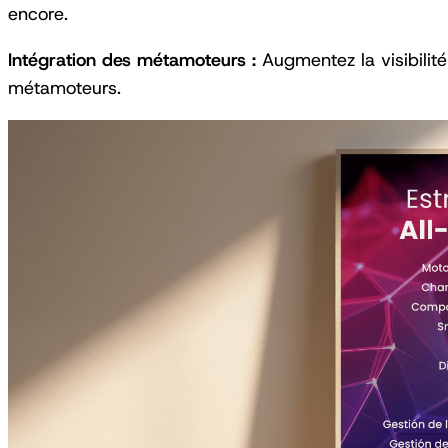
encore.
Intégration des métamoteurs :
Augmentez la visibilité
métamoteurs.