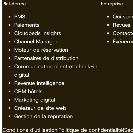
Plateforme
Entreprise
PMS
Qui so
Paiements
Revues
Cloudbeds Insights
Contact
Channel Manager
Événem
Moteur de réservation
Partenaires de distribution
Communication client et check-in
digital
Revenue Intelligence
CRM hôtels
Marketing digital
Créateur de site web
Gestion de la réputation
Conditions d'utilisation
|
Politique de confidentialité
|
Séc