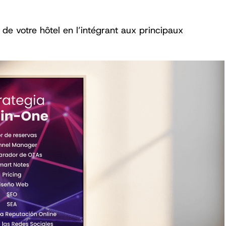
 de votre hôtel en l’intégrant aux principaux