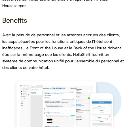
Housekeeper.
Benefits
Avec la pénurie de personnel et les attentes accrues des clients,
les apps séparées pour les fonctions critiques de l’hôtel sont
inefficaces. Le Front of the House et le Back of the House doivent
être sur la même page que les clients. HelloShift fournit un
système de communication unifié pour l’ensemble du personnel et
des clients de votre hôtel.