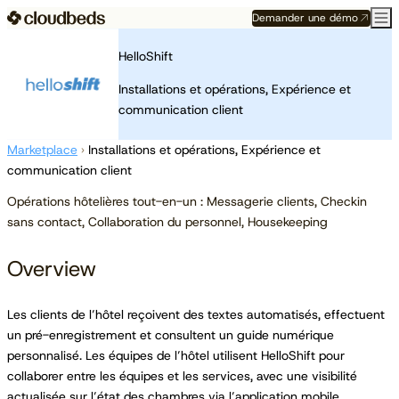
Demander une démo
HelloShift
Installations et opérations, Expérience et
communication client
Marketplace
›
Installations et opérations, Expérience et
communication client
Opérations hôtelières tout-en-un : Messagerie clients, Checkin
sans contact, Collaboration du personnel, Housekeeping
Overview
Les clients de l’hôtel reçoivent des textes automatisés, effectuent
un pré-enregistrement et consultent un guide numérique
personnalisé. Les équipes de l’hôtel utilisent HelloShift pour
collaborer entre les équipes et les services, avec une visibilité
actualisée sur l’état des chambres via l’application mobile