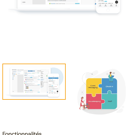
Fonctionnalités