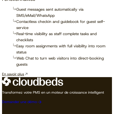
Guest messages sent automatically via
SMS/eMail/WhatsApp
Contactless checkin and guidebook for guest self-
service
Real-time visibility as staff complete tasks and
checklists
Easy room assignments with full visibility into room
status
Web Chat to turn web visitors into direct-booking
guests
En savoir plus
Transformez votre PMS en un moteur de croissance intelligent
Demander une démo