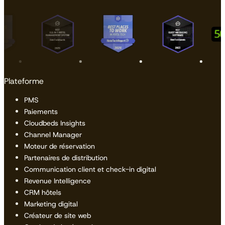
Plateforme
PMS
Paiements
Cloudbeds Insights
Channel Manager
Moteur de réservation
Partenaires de distribution
Communication client et check-in digital
Revenue Intelligence
CRM hôtels
Marketing digital
Créateur de site web