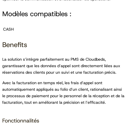
Modèles compatibles :
CASH
Benefits
La solution s’intègre parfaitement au PMS de Cloudbeds,
garantissant que les données d’appel sont directement liées aux
réservations des clients pour un suivi et une facturation précis.
Avec la facturation en temps réel, les frais d’appel sont
automatiquement appliqués au folio d’un client, rationalisant ainsi
le processus de paiement pour le personnel de la réception et de la
facturation, tout en améliorant la précision et l’efficacité.
Fonctionnalités