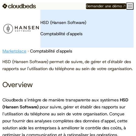
Demander une démo
HSD (Hansen Software)
Comptabilité d'appels
Marketplace
›
Comptabilité d'appels
HSD (Hansen Software) permet de suivre, de gérer et d'établir des
rapports sur l'utilisation du téléphone au sein de votre organisation.
Overview
Cloudbeds s’intègre de manière transparente aux systèmes
HSD
(Hansen Software)
pour suivre, gérer et établir des rapports sur
l’utilisation du téléphone au sein de votre organisation. Conçue
pour fournir des analyses complètes des données d’appel, cette
solution aide les entreprises à améliorer le contrôle des coûts, à
optimiser la communication et à rationaliser les opérations.