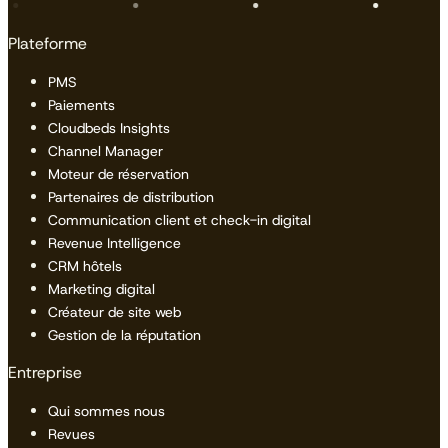
Plateforme
PMS
Paiements
Cloudbeds Insights
Channel Manager
Moteur de réservation
Partenaires de distribution
Communication client et check-in digital
Revenue Intelligence
CRM hôtels
Marketing digital
Créateur de site web
Gestion de la réputation
Entreprise
Qui sommes nous
Revues