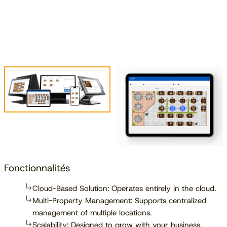
Fonctionnalités
Cloud-Based Solution: Operates entirely in the cloud.
Multi-Property Management: Supports centralized
management of multiple locations.
Scalability: Designed to grow with your business.