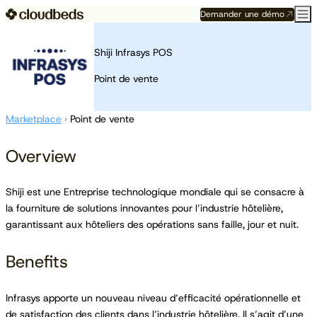
Demander une démo
Shiji Infrasys POS
Point de vente
Marketplace
›
Point de vente
Overview
Shiji est une Entreprise technologique mondiale qui se consacre à
la fourniture de solutions innovantes pour l’industrie hôtelière,
garantissant aux hôteliers des opérations sans faille, jour et nuit.
Benefits
Infrasys apporte un nouveau niveau d’efficacité opérationnelle et
de satisfaction des clients dans l’industrie hôtelière. Il s’agit d’une