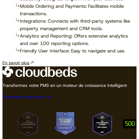
Mobile Ordering and Payments: Facilitates mobile
transactions.
Integrations: Connects with third-party systems like
property management and CRM tools.
Analytics and Reporting: Offers extensive analytics
and over 100 reporting options.
Friendly User Interface: Easy to navigate and use.
En savoir plus
Transformez votre PMS en un moteur de croissance intelligent
Demander une démo