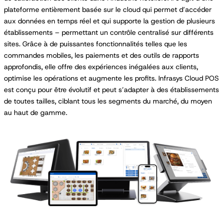
plateforme entièrement basée sur le cloud qui permet d’accéder
aux données en temps réel et qui supporte la gestion de plusieurs
établissements – permettant un contrôle centralisé sur différents
sites. Grâce à de puissantes fonctionnalités telles que les
commandes mobiles, les paiements et des outils de rapports
approfondis, elle offre des expériences inégalées aux clients,
optimise les opérations et augmente les profits. Infrasys Cloud POS
est conçu pour être évolutif et peut s’adapter à des établissements
de toutes tailles, ciblant tous les segments du marché, du moyen
au haut de gamme.