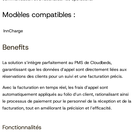
Modèles compatibles :
InnCharge
Benefits
La solution s’intègre parfaitement au PMS de Cloudbeds,
garantissant que les données d’appel sont directement liées aux
réservations des clients pour un suivi et une facturation précis.
Avec la facturation en temps réel, les frais d’appel sont
automatiquement appliqués au folio d’un client, rationalisant ainsi
le processus de paiement pour le personnel de la réception et de la
facturation, tout en améliorant la précision et l’efficacité.
Fonctionnalités