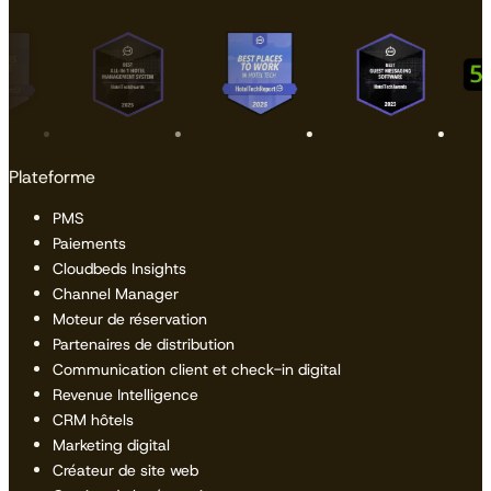
Plateforme
PMS
Paiements
Cloudbeds Insights
Channel Manager
Moteur de réservation
Partenaires de distribution
Communication client et check-in digital
Revenue Intelligence
CRM hôtels
Marketing digital
Créateur de site web