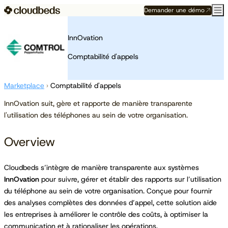
Demander une démo
InnOvation
Comptabilité d'appels
Marketplace
›
Comptabilité d'appels
InnOvation suit, gère et rapporte de manière transparente
l'utilisation des téléphones au sein de votre organisation.
Overview
Cloudbeds s’intègre de manière transparente aux systèmes
InnOvation
pour suivre, gérer et établir des rapports sur l’utilisation
du téléphone au sein de votre organisation. Conçue pour fournir
des analyses complètes des données d’appel, cette solution aide
les entreprises à améliorer le contrôle des coûts, à optimiser la
communication et à rationaliser les opérations.