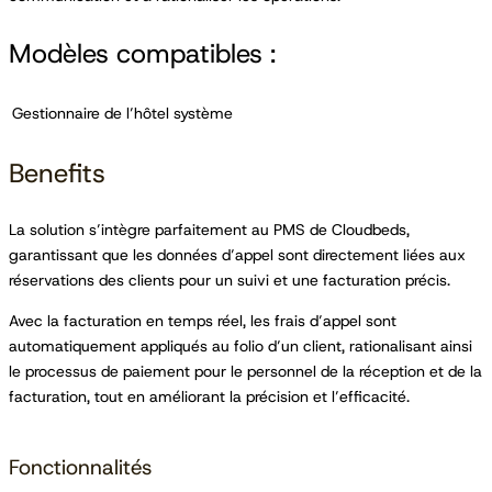
Modèles compatibles :
Gestionnaire de l’hôtel système
Benefits
La solution s’intègre parfaitement au PMS de Cloudbeds,
garantissant que les données d’appel sont directement liées aux
réservations des clients pour un suivi et une facturation précis.
Avec la facturation en temps réel, les frais d’appel sont
automatiquement appliqués au folio d’un client, rationalisant ainsi
le processus de paiement pour le personnel de la réception et de la
facturation, tout en améliorant la précision et l’efficacité.
Fonctionnalités