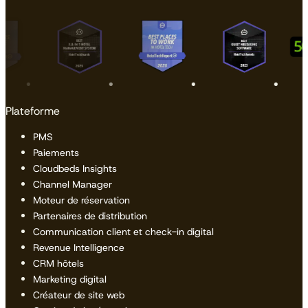
Plateforme
PMS
Paiements
Cloudbeds Insights
Channel Manager
Moteur de réservation
Partenaires de distribution
Communication client et check-in digital
Revenue Intelligence
CRM hôtels
Marketing digital
Créateur de site web