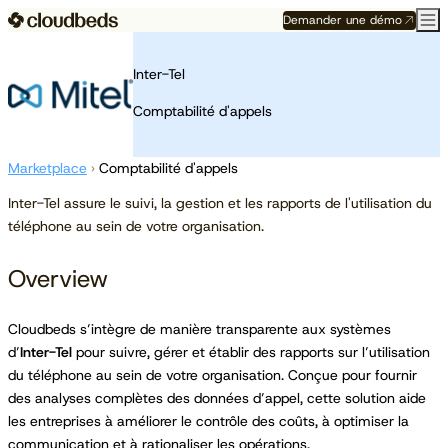
Demander une démo
Inter-Tel
Comptabilité d'appels
Marketplace
›
Comptabilité d'appels
Inter-Tel assure le suivi, la gestion et les rapports de l'utilisation du
téléphone au sein de votre organisation.
Overview
Cloudbeds s’intègre de manière transparente aux systèmes
d’
Inter-Tel
pour suivre, gérer et établir des rapports sur l’utilisation
du téléphone au sein de votre organisation. Conçue pour fournir
des analyses complètes des données d’appel, cette solution aide
les entreprises à améliorer le contrôle des coûts, à optimiser la
communication et à rationaliser les opérations.