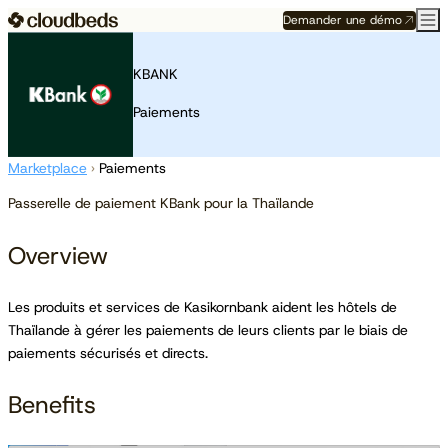
Demander une démo
KBANK
Paiements
Marketplace
›
Paiements
Passerelle de paiement KBank pour la Thaïlande
Overview
Les produits et services de Kasikornbank aident les hôtels de
Thaïlande à gérer les paiements de leurs clients par le biais de
paiements sécurisés et directs.
Benefits