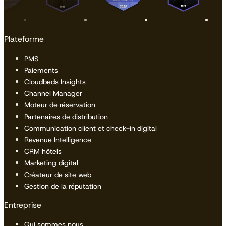
Plateforme
PMS
Paiements
Cloudbeds Insights
Channel Manager
Moteur de réservation
Partenaires de distribution
Communication client et check-in digital
Revenue Intelligence
CRM hôtels
Marketing digital
Créateur de site web
Gestion de la réputation
Entreprise
Qui sommes nous