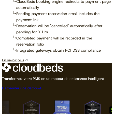
CloudBeds booking engine redirects to payment page
automatically
Pending payment reservation email includes the
payment link
Reservation will be "cancelled" automatically after
pending for X Hrs
Completed payment will be recorded in the
reservation folio
Integrated gateways obtain PCI DSS compliance
En savoir plus
Transformez votre PMS en un moteur de croissance intelligent
Demander une démo