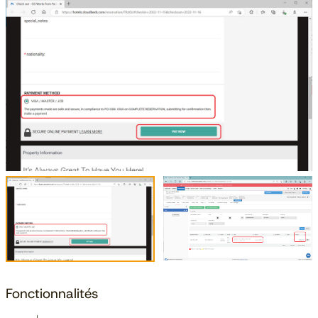
Fonctionnalités