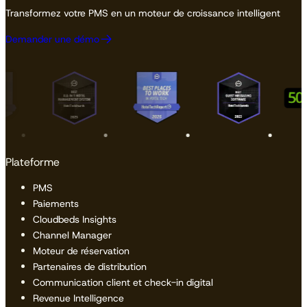
Transformez votre PMS en un moteur de croissance intelligent
Demander une démo
Plateforme
PMS
Paiements
Cloudbeds Insights
Channel Manager
Moteur de réservation
Partenaires de distribution
Communication client et check-in digital
Revenue Intelligence