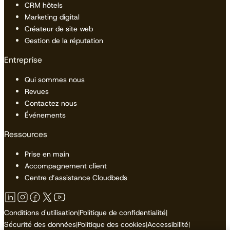
CRM hôtels
Marketing digital
Créateur de site web
Gestion de la réputation
Entreprise
Qui sommes nous
Revues
Contactez nous
Événements
Ressources
Prise en main
Accompagnement client
Centre d’assistance Cloudbeds
Conditions d'utilisation
|
Politique de confidentialité
|
Sécurité des données
|
Politique des cookies
|
Accessibilité
|