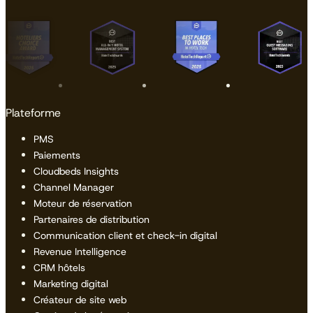
Plateforme
PMS
Paiements
Cloudbeds Insights
Channel Manager
Moteur de réservation
Partenaires de distribution
Communication client et check-in digital
Revenue Intelligence
CRM hôtels
Marketing digital
Créateur de site web