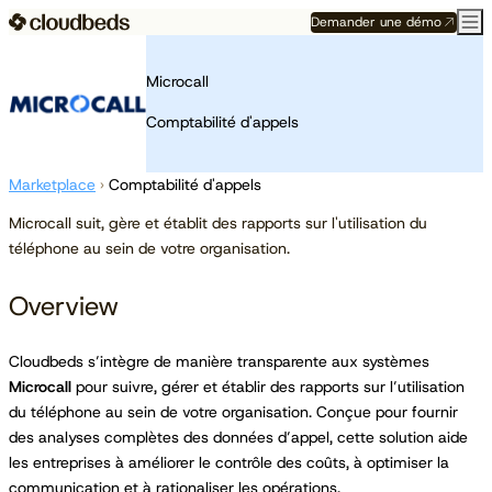
Demander une démo
Microcall
Comptabilité d'appels
Marketplace
›
Comptabilité d'appels
Microcall suit, gère et établit des rapports sur l'utilisation du
téléphone au sein de votre organisation.
Overview
Cloudbeds s’intègre de manière transparente aux systèmes
Microcall
pour suivre, gérer et établir des rapports sur l’utilisation
du téléphone au sein de votre organisation. Conçue pour fournir
des analyses complètes des données d’appel, cette solution aide
les entreprises à améliorer le contrôle des coûts, à optimiser la
communication et à rationaliser les opérations.