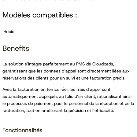
Modèles compatibles :
Hobic
Benefits
La solution s’intègre parfaitement au PMS de Cloudbeds,
garantissant que les données d’appel sont directement liées aux
réservations des clients pour un suivi et une facturation précis.
Avec la facturation en temps réel, les frais d’appel sont
automatiquement appliqués au folio d’un client, rationalisant ainsi
le processus de paiement pour le personnel de la réception et de la
facturation, tout en améliorant la précision et l’efficacité.
Fonctionnalités