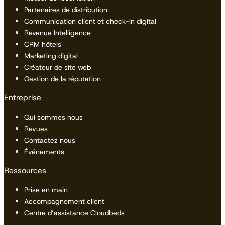
Partenaires de distribution
Communication client et check-in digital
Revenue Intelligence
CRM hôtels
Marketing digital
Créateur de site web
Gestion de la réputation
Entreprise
Qui sommes nous
Revues
Contactez nous
Événements
Ressources
Prise en main
Accompagnement client
Centre d’assistance Cloudbeds