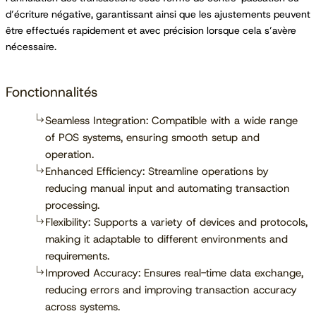
d’écriture négative, garantissant ainsi que les ajustements peuvent
être effectués rapidement et avec précision lorsque cela s’avère
nécessaire.
Fonctionnalités
Seamless Integration: Compatible with a wide range
of POS systems, ensuring smooth setup and
operation.
Enhanced Efficiency: Streamline operations by
reducing manual input and automating transaction
processing.
Flexibility: Supports a variety of devices and protocols,
making it adaptable to different environments and
requirements.
Improved Accuracy: Ensures real-time data exchange,
reducing errors and improving transaction accuracy
across systems.