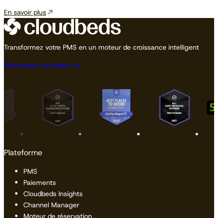
En savoir plus
Transformez votre PMS en un moteur de croissance intelligent
Demander une démo
Plateforme
PMS
Paiements
Cloudbeds Insights
Channel Manager
Moteur de réservation