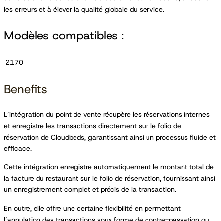
les erreurs et à élever la qualité globale du service.
Modèles compatibles :
2170
Benefits
L’intégration du point de vente récupère les réservations internes
et enregistre les transactions directement sur le folio de
réservation de Cloudbeds, garantissant ainsi un processus fluide et
efficace.
Cette intégration enregistre automatiquement le montant total de
la facture du restaurant sur le folio de réservation, fournissant ainsi
un enregistrement complet et précis de la transaction.
En outre, elle offre une certaine flexibilité en permettant
l’annulation des transactions sous forme de contre-passation ou