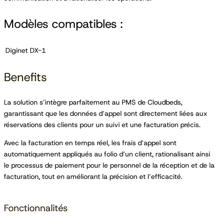
Modèles compatibles :
Diginet DX-1
Benefits
La solution s’intègre parfaitement au PMS de Cloudbeds,
garantissant que les données d’appel sont directement liées aux
réservations des clients pour un suivi et une facturation précis.
Avec la facturation en temps réel, les frais d’appel sont
automatiquement appliqués au folio d’un client, rationalisant ainsi
le processus de paiement pour le personnel de la réception et de la
facturation, tout en améliorant la précision et l’efficacité.
Fonctionnalités