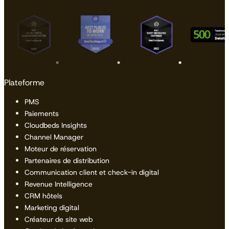
Plateforme
PMS
Paiements
Cloudbeds Insights
Channel Manager
Moteur de réservation
Partenaires de distribution
Communication client et check-in digital
Revenue Intelligence
CRM hôtels
Marketing digital
Créateur de site web