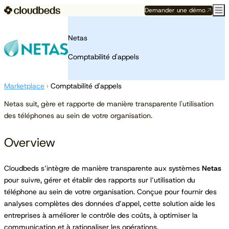
Demander une démo
Netas
Comptabilité d'appels
Marketplace
›
Comptabilité d'appels
Netas suit, gère et rapporte de manière transparente l'utilisation
des téléphones au sein de votre organisation.
Overview
Cloudbeds s’intègre de manière transparente aux systèmes
Netas
pour suivre, gérer et établir des rapports sur l’utilisation du
téléphone au sein de votre organisation. Conçue pour fournir des
analyses complètes des données d’appel, cette solution aide les
entreprises à améliorer le contrôle des coûts, à optimiser la
communication et à rationaliser les opérations.