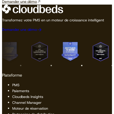
Demander une démo
Transformez votre PMS en un moteur de croissance intelligent
Demander une démo
Plateforme
PMS
Paiements
Cloudbeds Insights
Channel Manager
Moteur de réservation