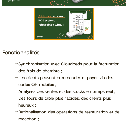
Fonctionnalités
Synchronisation avec Cloudbeds pour la facturation
des frais de chambre ;
Les clients peuvent commander et payer via des
codes QR mobiles ;
Analyses des ventes et des stocks en temps réel ;
Des tours de table plus rapides, des clients plus
heureux ;
Rationalisation des opérations de restauration et de
réception ;