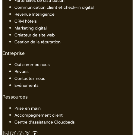
Partenaires de distribution
Communication client et check-in digital
Revenue Intelligence
CRM hôtels
Marketing digital
Créateur de site web
Gestion de la réputation
Entreprise
Qui sommes nous
Revues
Contactez nous
Événements
Ressources
Prise en main
Accompagnement client
Centre d’assistance Cloudbeds