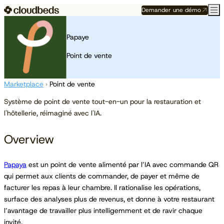
Demander une démo
Papaye
Point de vente
Marketplace
›
Point de vente
Système de point de vente tout-en-un pour la restauration et
l'hôtellerie, réimaginé avec l'IA.
Overview
Papaya
est un point de vente alimenté par l’IA avec commande QR
qui permet aux clients de commander, de payer et même de
facturer les repas à leur chambre. Il rationalise les opérations,
surface des analyses plus de revenus, et donne à votre restaurant
l’avantage de travailler plus intelligemment et de ravir chaque
invité.