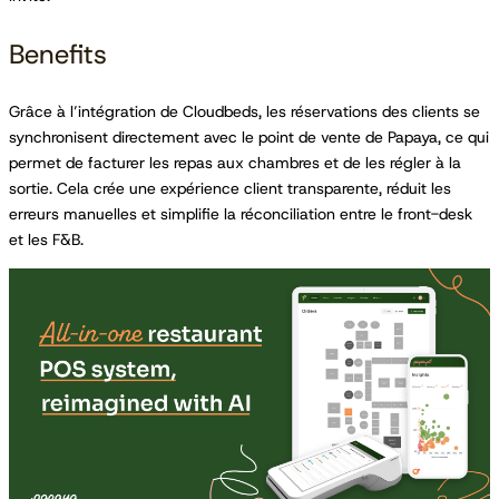
Benefits
Grâce à l’intégration de Cloudbeds, les réservations des clients se
synchronisent directement avec le point de vente de Papaya, ce qui
permet de facturer les repas aux chambres et de les régler à la
sortie. Cela crée une expérience client transparente, réduit les
erreurs manuelles et simplifie la réconciliation entre le front-desk
et les F&B.