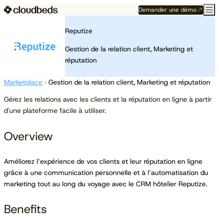
Demander une démo
Reputize
Gestion de la relation client, Marketing et
réputation
Marketplace
›
Gestion de la relation client, Marketing et réputation
Gérez les relations avec les clients et la réputation en ligne à partir
d'une plateforme facile à utiliser.
Overview
Améliorez l’expérience de vos clients et leur réputation en ligne
grâce à une communication personnelle et à l’automatisation du
marketing tout au long du voyage avec le CRM hôtelier Reputize.
Benefits