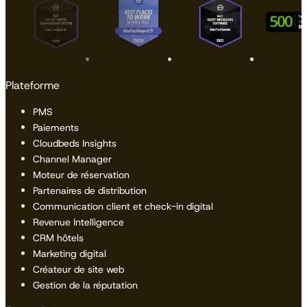
Plateforme
PMS
Paiements
Cloudbeds Insights
Channel Manager
Moteur de réservation
Partenaires de distribution
Communication client et check-in digital
Revenue Intelligence
CRM hôtels
Marketing digital
Créateur de site web
Gestion de la réputation