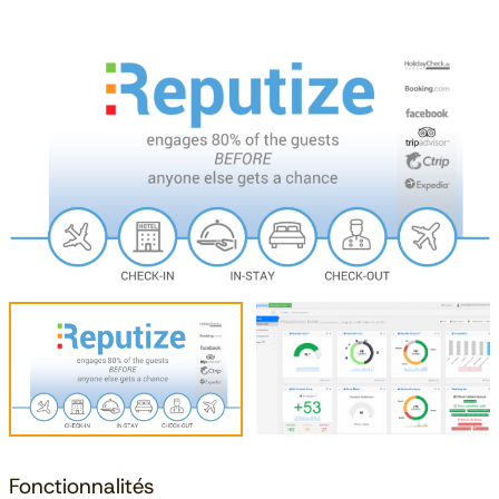
Fonctionnalités