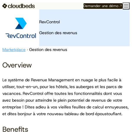
Demander une démo
RevControl
Gestion des revenus
Marketplace
›
Gestion des revenus
Overview
Le système de Revenue Management en nuage le plus facile à
utiliser, tout-en-un, pour les hôtels, les auberges et les parcs de
vacances. RevControl offre toutes les fonctionnalités dont vous
avez besoin pour atteindre le plein potentiel de revenus de votre
entreprise ! Dites adieu à vos vieilles feuilles de calcul ennuyeuses,
et dites bonjour à votre nouveau tableau de bord époustouflant.
Benefits