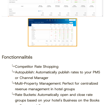
Fonctionnalités
Competitor Rate Shopping
Autopublish: Automatically publish rates to your PMS
or Channel Manager
Multi-Property Management: Perfect for centralized
revenue management in hotel groups
Rate Buckets: Automatically open and close rate
groups based on your hotel's Business on the Books