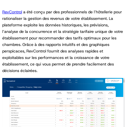
RevControl
a été conçu par des professionnels de l’hôtellerie pour
rationaliser la gestion des revenus de votre établissement. La
plateforme exploite les données historiques, les prévisions,
l’analyse de la concurrence et la stratégie tarifaire unique de votre
établissement pour recommander des tarifs optimaux pour les
chambres. Grâce à des rapports intuitifs et des graphiques
perspicaces, RevControl fournit des analyses rapides et
exploitables sur les performances et la croissance de votre
établissement, ce qui vous permet de prendre facilement des
décisions éclairées.