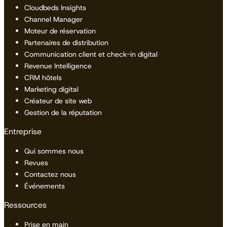
Cloudbeds Insights
Channel Manager
Moteur de réservation
Partenaires de distribution
Communication client et check-in digital
Revenue Intelligence
CRM hôtels
Marketing digital
Créateur de site web
Gestion de la réputation
Entreprise
Qui sommes nous
Revues
Contactez nous
Événements
Ressources
Prise en main