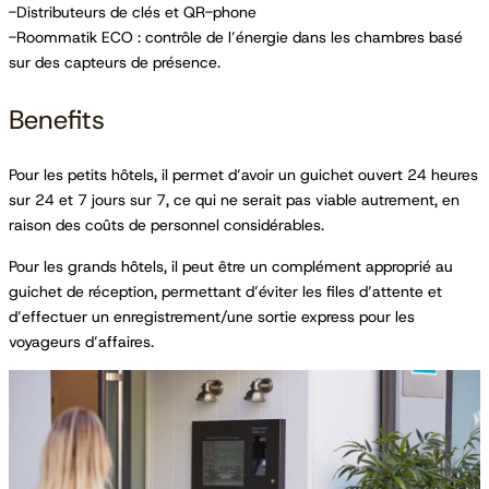
-Distributeurs de clés et QR-phone
-Roommatik ECO : contrôle de l’énergie dans les chambres basé
sur des capteurs de présence.
Benefits
Pour les petits hôtels, il permet d’avoir un guichet ouvert 24 heures
sur 24 et 7 jours sur 7, ce qui ne serait pas viable autrement, en
raison des coûts de personnel considérables.
Pour les grands hôtels, il peut être un complément approprié au
guichet de réception, permettant d’éviter les files d’attente et
d’effectuer un enregistrement/une sortie express pour les
voyageurs d’affaires.