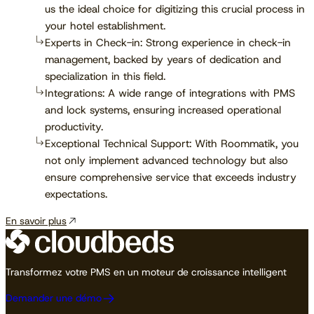
us the ideal choice for digitizing this crucial process in
your hotel establishment.
Experts in Check-in: Strong experience in check-in
management, backed by years of dedication and
specialization in this field.
Integrations: A wide range of integrations with PMS
and lock systems, ensuring increased operational
productivity.
Exceptional Technical Support: With Roommatik, you
not only implement advanced technology but also
ensure comprehensive service that exceeds industry
expectations.
En savoir plus
Transformez votre PMS en un moteur de croissance intelligent
Demander une démo