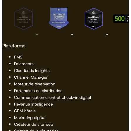
Plateforme
PMS
Paiements
Cloudbeds Insights
Channel Manager
Moteur de réservation
Partenaires de distribution
Communication client et check-in digital
Revenue Intelligence
CRM hôtels
Marketing digital
Créateur de site web
Gestion de la réputation