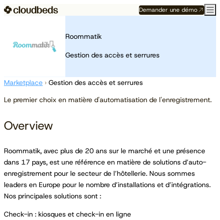
Demander une démo
Roommatik
Gestion des accès et serrures
Marketplace
›
Gestion des accès et serrures
Le premier choix en matière d'automatisation de l'enregistrement.
Overview
Roommatik, avec plus de 20 ans sur le marché et une présence
dans 17 pays, est une référence en matière de solutions d’auto-
enregistrement pour le secteur de l’hôtellerie. Nous sommes
leaders en Europe pour le nombre d’installations et d’intégrations.
Nos principales solutions sont :
Check-in : kiosques et check-in en ligne