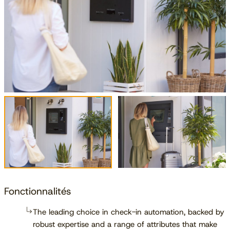
Fonctionnalités
The leading choice in check-in automation, backed by
robust expertise and a range of attributes that make