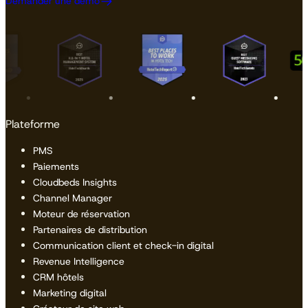
Demander une démo
Plateforme
PMS
Paiements
Cloudbeds Insights
Channel Manager
Moteur de réservation
Partenaires de distribution
Communication client et check-in digital
Revenue Intelligence
CRM hôtels
Marketing digital