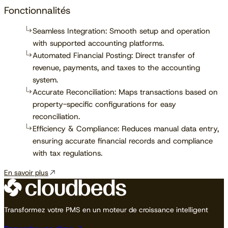
Fonctionnalités
Seamless Integration: Smooth setup and operation
with supported accounting platforms.
Automated Financial Posting: Direct transfer of
revenue, payments, and taxes to the accounting
system.
Accurate Reconciliation: Maps transactions based on
property-specific configurations for easy
reconciliation.
Efficiency & Compliance: Reduces manual data entry,
ensuring accurate financial records and compliance
with tax regulations.
En savoir plus
Transformez votre PMS en un moteur de croissance intelligent