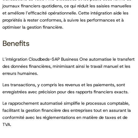
journaux financiers quotidiens, ce qui réduit les saisies manuelles
et améliore l’efficacité opérationnelle. Cette intégration aide les
propriétés à rester conformes, à suivre les performances et à
optimiser la gestion financière.
Benefits
L’intégration Cloudbeds-SAP Business One automatise le transfert
des données financières, minimisant ainsi le travail manuel et les
erreurs humaines.
Les transactions, y compris les revenus et les paiements, sont
enregistrées avec précision pour des rapports financiers exacts.
Le rapprochement automatisé simplifie le processus comptable,
facilitant la gestion financière des entreprises tout en assurant la
conformité avec les réglementations en matière de taxes et de
TVA.