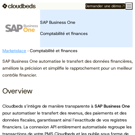
Demander une démo
SAP Business One
Comptabilité et finances
Marketplace
›
Comptabilité et finances
SAP Business One automatise le transfert des données financières,
améliore la précision et simplifie le rapprochement pour un meilleur
contrôle financier.
Overview
Cloudbeds s’intègre de manière transparente à
SAP Business One
pour automatiser le transfert des revenus, des paiements et des
données fiscales, garantissant ainsi l’exactitude de vos registres
financiers. La connexion API entièrement automatisée regroupe les
transactions de votre PMS Cloudbeds et les publie sous forme de