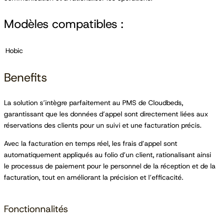
Modèles compatibles :
Hobic
Benefits
La solution s’intègre parfaitement au PMS de Cloudbeds,
garantissant que les données d’appel sont directement liées aux
réservations des clients pour un suivi et une facturation précis.
Avec la facturation en temps réel, les frais d’appel sont
automatiquement appliqués au folio d’un client, rationalisant ainsi
le processus de paiement pour le personnel de la réception et de la
facturation, tout en améliorant la précision et l’efficacité.
Fonctionnalités