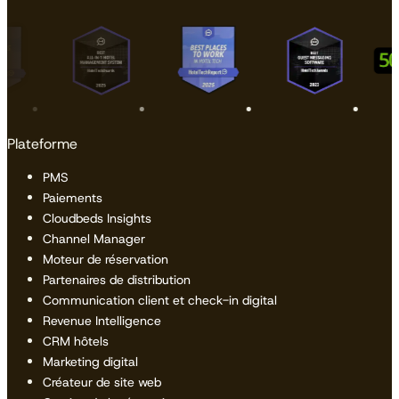
Plateforme
PMS
Paiements
Cloudbeds Insights
Channel Manager
Moteur de réservation
Partenaires de distribution
Communication client et check-in digital
Revenue Intelligence
CRM hôtels
Marketing digital
Créateur de site web