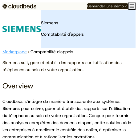
Demander une démo
Siemens
Comptabilité d'appels
Marketplace
›
Comptabilité d'appels
Siemens suit, gère et établit des rapports sur l'utilisation des
téléphones au sein de votre organisation.
Overview
Cloudbeds s’intègre de manière transparente aux systèmes
Siemens
pour suivre, gérer et établir des rapports sur l’utilisation
du téléphone au sein de votre organisation. Conçue pour fournir
des analyses complètes des données d’appel, cette solution aide
les entreprises à améliorer le contrôle des coûts, à optimiser la
communication et à rationaliser les opérations.