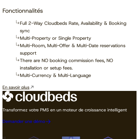
Fonctionnalités
Full 2-Way Cloudbeds Rate, Availability & Booking
sync
Multi-Property or Single Property
Multi-Room, Multi-Offer & Multi-Date reservations
support
There are NO booking commission fees, NO
installation or setup fees.
Multi-Currency & Multi-Language
En savoir plus
Transformez votre PMS en un moteur de croissance intelligent
Demander une démo