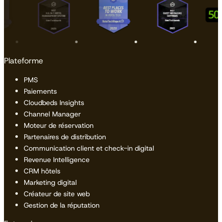
Plateforme
PMS
Paiements
Cloudbeds Insights
Channel Manager
Moteur de réservation
Partenaires de distribution
Communication client et check-in digital
Revenue Intelligence
CRM hôtels
Marketing digital
Créateur de site web
Gestion de la réputation