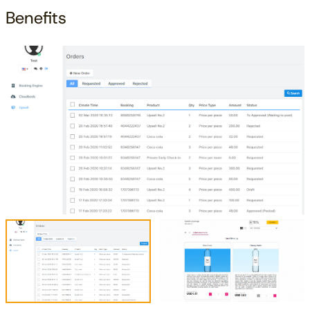
Benefits