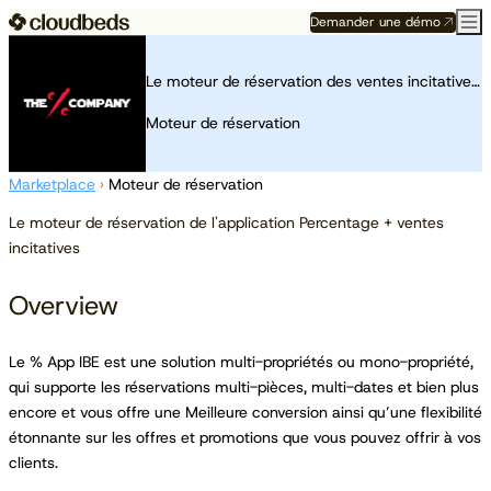
Demander une démo
Le moteur de réservation des ventes incitatives en pourcentage
Moteur de réservation
Marketplace
›
Moteur de réservation
Le moteur de réservation de l'application Percentage + ventes
incitatives
Overview
Le % App IBE est une solution multi-propriétés ou mono-propriété,
qui supporte les réservations multi-pièces, multi-dates et bien plus
encore et vous offre une Meilleure conversion ainsi qu’une flexibilité
étonnante sur les offres et promotions que vous pouvez offrir à vos
clients.