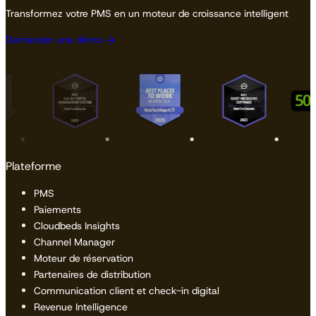
Transformez votre PMS en un moteur de croissance intelligent
Demander une démo
Plateforme
PMS
Paiements
Cloudbeds Insights
Channel Manager
Moteur de réservation
Partenaires de distribution
Communication client et check-in digital
Revenue Intelligence