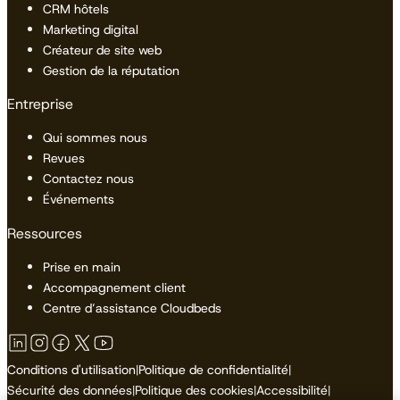
CRM hôtels
Marketing digital
Créateur de site web
Gestion de la réputation
Entreprise
Qui sommes nous
Revues
Contactez nous
Événements
Ressources
Prise en main
Accompagnement client
Centre d’assistance Cloudbeds
Conditions d'utilisation
|
Politique de confidentialité
|
Sécurité des données
|
Politique des cookies
|
Accessibilité
|