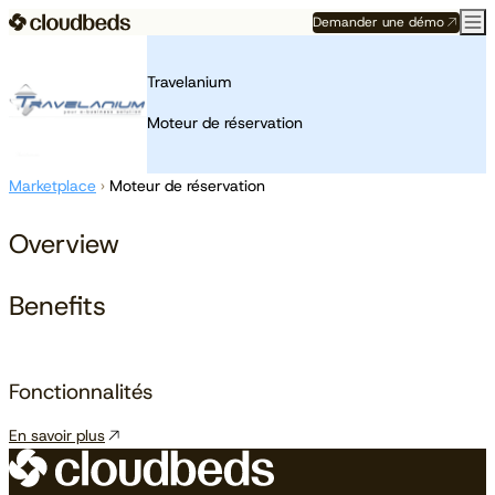
Demander une démo
Travelanium
Moteur de réservation
Marketplace
›
Moteur de réservation
Overview
Benefits
Fonctionnalités
En savoir plus