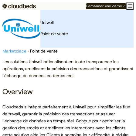
Demander une démo
Uniwell
Point de vente
Marketplace
›
Point de vente
Les solutions Uniwell rationalisent en toute transparence les
opérations, améliorent la précision des transactions et garantissent
l'échange de données en temps réel.
Overview
Cloudbeds s’intègre parfaitement à
Uniwell
pour simplifier les flux
de travail, garantir la précision des transactions et assurer
l’échange de données en temps réel. Conçue pour optimiser la
gestion des stocks et améliorer les interactions avec les clients,
cette solution aide les Clients à accroître leur efficacité, à réduire