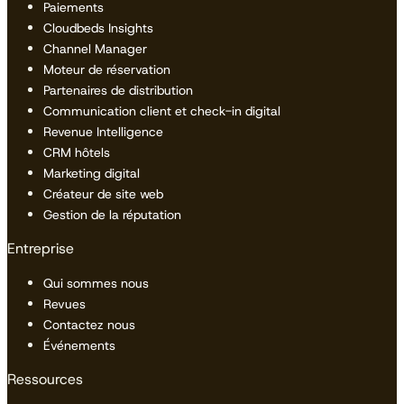
Paiements
Cloudbeds Insights
Channel Manager
Moteur de réservation
Partenaires de distribution
Communication client et check-in digital
Revenue Intelligence
CRM hôtels
Marketing digital
Créateur de site web
Gestion de la réputation
Entreprise
Qui sommes nous
Revues
Contactez nous
Événements
Ressources