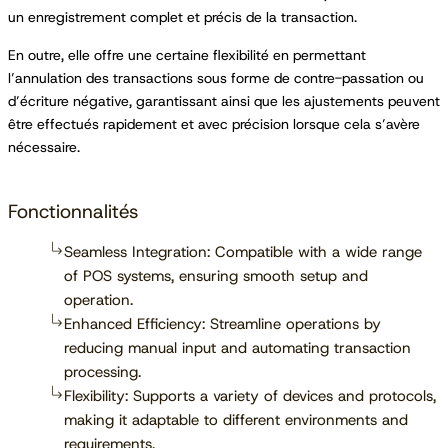
un enregistrement complet et précis de la transaction.
En outre, elle offre une certaine flexibilité en permettant
l’annulation des transactions sous forme de contre-passation ou
d’écriture négative, garantissant ainsi que les ajustements peuvent
être effectués rapidement et avec précision lorsque cela s’avère
nécessaire.
Fonctionnalités
Seamless Integration: Compatible with a wide range
of POS systems, ensuring smooth setup and
operation.
Enhanced Efficiency: Streamline operations by
reducing manual input and automating transaction
processing.
Flexibility: Supports a variety of devices and protocols,
making it adaptable to different environments and
requirements.