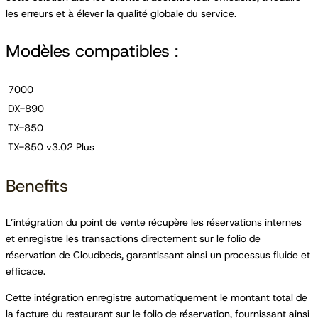
les erreurs et à élever la qualité globale du service.
Modèles compatibles :
7000
DX-890
TX-850
TX-850 v3.02 Plus
Benefits
L’intégration du point de vente récupère les réservations internes
et enregistre les transactions directement sur le folio de
réservation de Cloudbeds, garantissant ainsi un processus fluide et
efficace.
Cette intégration enregistre automatiquement le montant total de
la facture du restaurant sur le folio de réservation, fournissant ainsi