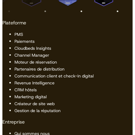
Plateforme
PMS
Paiements
Cloudbeds Insights
Channel Manager
Moteur de réservation
Partenaires de distribution
Communication client et check-in digital
Revenue Intelligence
CRM hôtels
Marketing digital
Créateur de site web
Gestion de la réputation
Entreprise
Qui sommes nous