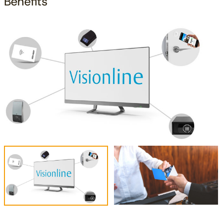
Benefits