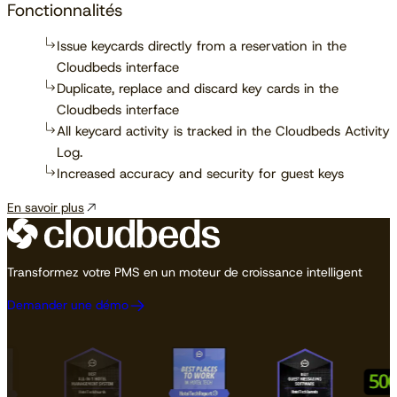
Fonctionnalités
Issue keycards directly from a reservation in the
Cloudbeds interface
Duplicate, replace and discard key cards in the
Cloudbeds interface
All keycard activity is tracked in the Cloudbeds Activity
Log.
Increased accuracy and security for guest keys
En savoir plus
Transformez votre PMS en un moteur de croissance intelligent
Demander une démo