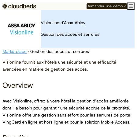
Demander une démo
Visionline d’Assa Abloy
Gestion des accès et serrures
Marketplace
›
Gestion des accès et serrures
Visionline fournit aux hôtels une sécurité et une efficacité
avancées en matière de gestion des accès.
Overview
Avec Visionline, offrez à votre hôtel la gestion d’accès améliorée
dont il a besoin pour garantir une sécurité accrue de la propriété.
Visionline offre une gestion sans effort pour les serrures de porte
VingCard en ligne et hors ligne et pour la solution Mobile Access.