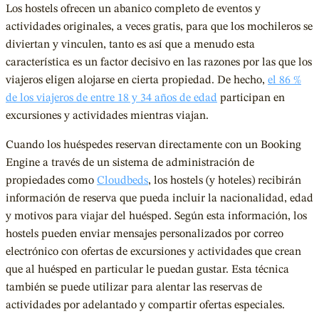
Los hostels ofrecen un abanico completo de eventos y
actividades originales, a veces gratis, para que los mochileros se
diviertan y vinculen, tanto es así que a menudo esta
característica es un factor decisivo en las razones por las que los
viajeros eligen alojarse en cierta propiedad. De hecho,
el 86 %
de los viajeros de entre 18 y 34 años de edad
participan en
excursiones y actividades mientras viajan.
Cuando los huéspedes reservan directamente con un Booking
Engine a través de un sistema de administración de
propiedades como
Cloudbeds
, los hostels (y hoteles) recibirán
información de reserva que pueda incluir la nacionalidad, edad
y motivos para viajar del huésped. Según esta información, los
hostels pueden enviar mensajes personalizados por correo
electrónico con ofertas de excursiones y actividades que crean
que al huésped en particular le puedan gustar. Esta técnica
también se puede utilizar para alentar las reservas de
actividades por adelantado y compartir ofertas especiales.