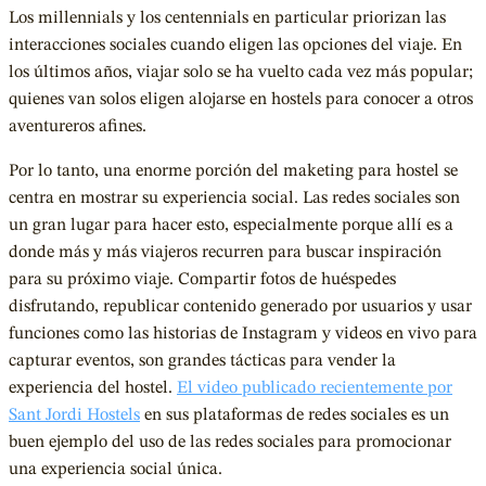
Los millennials y los centennials en particular priorizan las
interacciones sociales cuando eligen las opciones del viaje. En
los últimos años, viajar solo se ha vuelto cada vez más popular;
quienes van solos eligen alojarse en hostels para conocer a otros
aventureros afines.
Por lo tanto, una enorme porción del maketing para hostel se
centra en mostrar su experiencia social. Las redes sociales son
un gran lugar para hacer esto, especialmente porque allí es a
donde más y más viajeros recurren para buscar inspiración
para su próximo viaje. Compartir fotos de huéspedes
disfrutando, republicar contenido generado por usuarios y usar
funciones como las historias de Instagram y videos en vivo para
capturar eventos, son grandes tácticas para vender la
experiencia del hostel.
El video publicado recientemente por
Sant Jordi Hostels
en sus plataformas de redes sociales es un
buen ejemplo del uso de las redes sociales para promocionar
una experiencia social única.