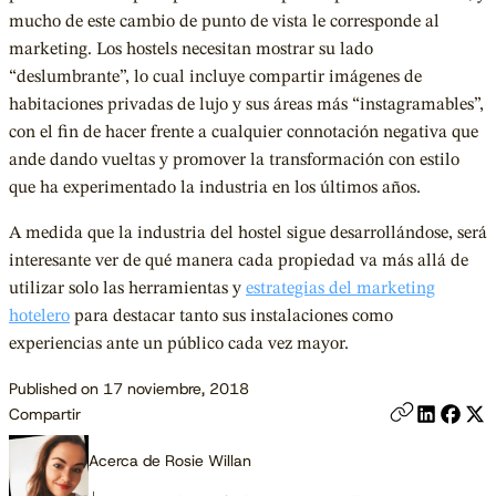
mucho de este cambio de punto de vista le corresponde al
marketing. Los hostels necesitan mostrar su lado
“deslumbrante”, lo cual incluye compartir imágenes de
habitaciones privadas de lujo y sus áreas más “instagramables”,
con el fin de hacer frente a cualquier connotación negativa que
ande dando vueltas y promover la transformación con estilo
que ha experimentado la industria en los últimos años.
A medida que la industria del hostel sigue desarrollándose, será
interesante ver de qué manera cada propiedad va más allá de
utilizar solo las herramientas y
estrategias del marketing
hotelero
para destacar tanto sus instalaciones como
experiencias ante un público cada vez mayor.
Published on 17 noviembre, 2018
Compartir
Acerca de Rosie Willan