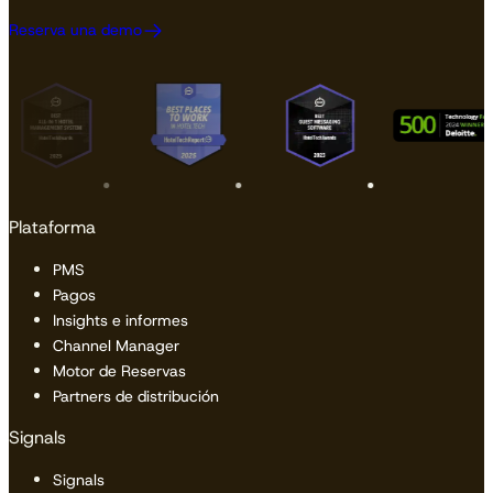
Reserva una demo
Plataforma
PMS
Pagos
Insights e informes
Channel Manager
Motor de Reservas
Partners de distribución
Signals
Signals