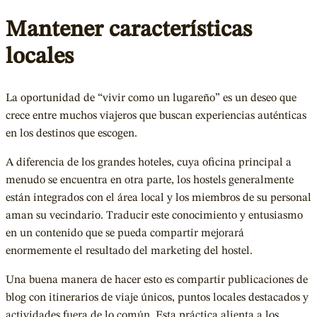
Mantener características
locales
La oportunidad de “vivir como un lugareño” es un deseo que
crece entre muchos viajeros que buscan experiencias auténticas
en los destinos que escogen.
A diferencia de los grandes hoteles, cuya oficina principal a
menudo se encuentra en otra parte, los hostels generalmente
están integrados con el área local y los miembros de su personal
aman su vecindario. Traducir este conocimiento y entusiasmo
en un contenido que se pueda compartir mejorará
enormemente el resultado del marketing del hostel.
Una buena manera de hacer esto es compartir publicaciones de
blog con itinerarios de viaje únicos, puntos locales destacados y
actividades fuera de lo común. Esta práctica alienta a los