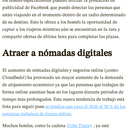
los hostels especialmente pueden utilizar la prestación de
publicidad de Facebook que puede detectar las personas que
están viajando en el momento dentro de un radio determinado
de su destino. Esto le ofrece a los hostels la oportunidad de
captar a los viajeros mientras aún se encuentran en la ruta y
compartir ofertas de última hora para completar las plazas.
Atraer a nómadas digitales
El aumento de nómadas digitales y negocios online (¡como
Cloudbeds!) ha provocado un mayor aumento de la demanda
de alojamiento económico ya que las personas que trabajan de
forma online asientan base en los lugares durante periodos de
tiempo más prolongados. Esta nueva tendencia de trabajo está
lista para seguir pues
se predice que para el 2020 el 50 % de las
personas trabajará de forma online
.
Muchos hoteles, como la cadena
Tribe Theory
, ya está