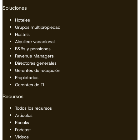
Soluciones
Hoteles
Grupos multipropiedad
Hostels
Alquilere vacacional
B&Bs y pensiones
Revenue Managers
Directores generales
Gerentes de recepción
Propietarios
Gerentes de TI
Recursos
Todos los recursos
Artículos
Ebooks
Podcast
Videos