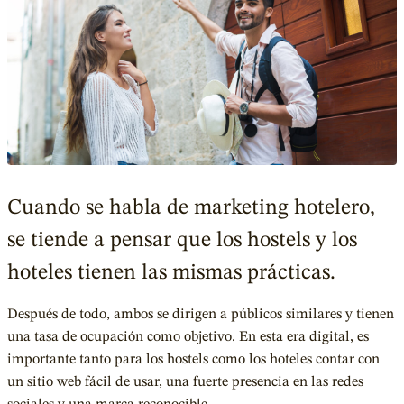
Cuando se habla de marketing hotelero,
se tiende a pensar que los hostels y los
hoteles tienen las mismas prácticas.
Después de todo, ambos se dirigen a públicos similares y tienen
una tasa de ocupación como objetivo. En esta era digital, es
importante tanto para los hostels como los hoteles contar con
un sitio web fácil de usar, una fuerte presencia en las redes