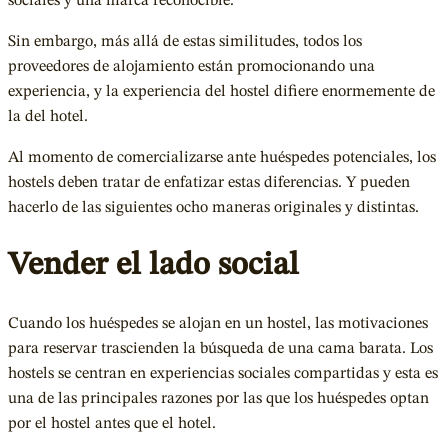
sociales y una marca reconocible.
Sin embargo, más allá de estas similitudes, todos los
proveedores de alojamiento están promocionando una
experiencia, y la experiencia del hostel difiere enormemente de
la del hotel.
Al momento de comercializarse ante huéspedes potenciales, los
hostels deben tratar de enfatizar estas diferencias. Y pueden
hacerlo de las siguientes ocho maneras originales y distintas.
Vender el lado social
Cuando los huéspedes se alojan en un hostel, las motivaciones
para reservar trascienden la búsqueda de una cama barata. Los
hostels se centran en experiencias sociales compartidas y esta es
una de las principales razones por las que los huéspedes optan
por el hostel antes que el hotel.