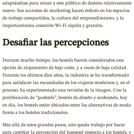
adaptándose para atraer a este público de destino relativamente
nuevo. Sus acciones de marketing hacen énfasis en los espacios
de trabajo compartidos, la cultura del emprendimiento, y la
importantísima conexión Wi-Fi rápida y gratuita.
Desafiar las percepciones
Durante mucho tiempo, los hostels fueron considerados una
opción de alojamiento de bajo coste, y a veces de baja calidad.
Durante los últimos diez años, la industria se ha transformado
para satisfacer las necesidades de los viajeros modernos y, en el
proceso, ha experimentado una revisión de la imagen. Con la
proliferación de “poshtels”, hostels de diseño y ecohostels, hoy
en día, los hostels están ubicados entre las alternativas de moda
frente a los hoteles tradicionales.
Más allá de estos grandes pasos, aún queda trabajo por hacer
para cambiar la percepción del huésped respecto a los hostels, y