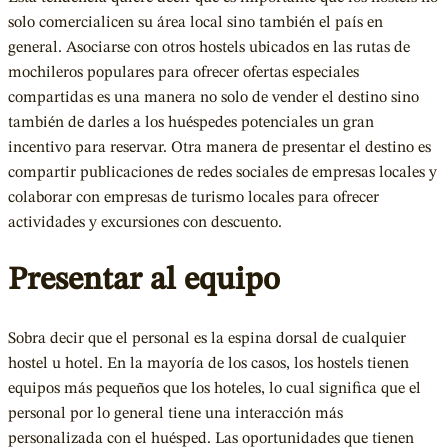
solo comercialicen su área local sino también el país en
general. Asociarse con otros hostels ubicados en las rutas de
mochileros populares para ofrecer ofertas especiales
compartidas es una manera no solo de vender el destino sino
también de darles a los huéspedes potenciales un gran
incentivo para reservar. Otra manera de presentar el destino es
compartir publicaciones de redes sociales de empresas locales y
colaborar con empresas de turismo locales para ofrecer
actividades y excursiones con descuento.
Presentar al equipo
Sobra decir que el personal es la espina dorsal de cualquier
hostel u hotel. En la mayoría de los casos, los hostels tienen
equipos más pequeños que los hoteles, lo cual significa que el
personal por lo general tiene una interacción más
personalizada con el huésped. Las oportunidades que tienen