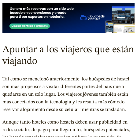
Apuntar a los viajeros que están
viajando
Tal como se mencionó anteriormente, los huéspedes de hostel
son más propensos a visitar diferentes partes del país que a
quedarse en un solo lugar. Los viajeros jóvenes también están
más conectados con la tecnología y les resulta más cómodo
reservar alojamiento desde su celular mientras se trasladan.
Aunque tanto hoteles como hostels deben usar publicidad en
redes sociales de pago para llegar a los huéspedes potenciales,