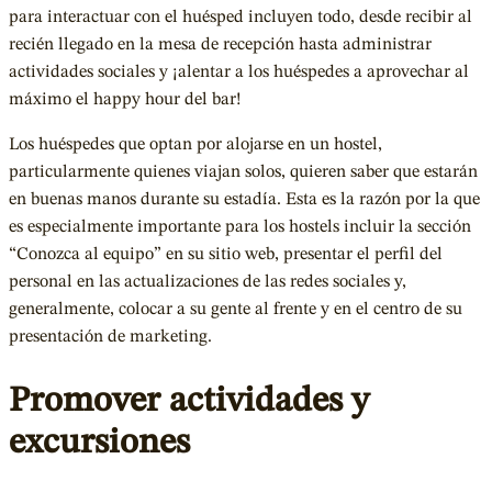
para interactuar con el huésped incluyen todo, desde recibir al
recién llegado en la mesa de recepción hasta administrar
actividades sociales y ¡alentar a los huéspedes a aprovechar al
máximo el happy hour del bar!
Los huéspedes que optan por alojarse en un hostel,
particularmente quienes viajan solos, quieren saber que estarán
en buenas manos durante su estadía. Esta es la razón por la que
es especialmente importante para los hostels incluir la sección
“Conozca al equipo” en su sitio web, presentar el perfil del
personal en las actualizaciones de las redes sociales y,
generalmente, colocar a su gente al frente y en el centro de su
presentación de marketing.
Promover actividades y
excursiones