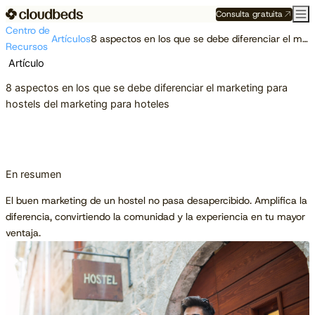
Consulta gratuita
Centro de
Artículos
8 aspectos en los que se debe diferenciar el marketing para hostels del marketing para hoteles
Recursos
Artículo
8 aspectos en los que se debe diferenciar el marketing para
hostels del marketing para hoteles
En resumen
El buen marketing de un hostel no pasa desapercibido. Amplifica la
diferencia, convirtiendo la comunidad y la experiencia en tu mayor
ventaja.