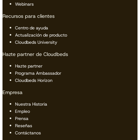
Webinars
Recursos para clientes
Centro de ayuda
Actualización de producto
Cloudbeds University
Hazte partner de Cloudbeds
Hazte partner
Programa Ambassador
Cloudbeds Horizon
Empresa
Nuestra Historia
Empleo
Prensa
Reseñas
Contáctanos