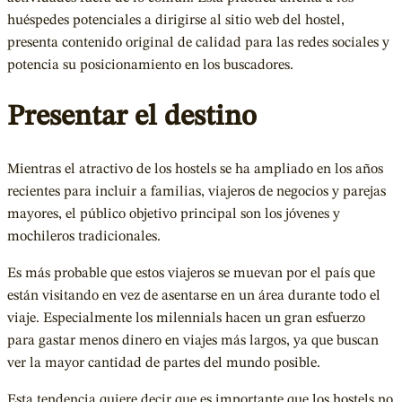
huéspedes potenciales a dirigirse al sitio web del hostel,
presenta contenido original de calidad para las redes sociales y
potencia su posicionamiento en los buscadores.
Presentar el destino
Mientras el atractivo de los hostels se ha ampliado en los años
recientes para incluir a familias, viajeros de negocios y parejas
mayores, el público objetivo principal son los jóvenes y
mochileros tradicionales.
Es más probable que estos viajeros se muevan por el país que
están visitando en vez de asentarse en un área durante todo el
viaje. Especialmente los milennials hacen un gran esfuerzo
para gastar menos dinero en viajes más largos, ya que buscan
ver la mayor cantidad de partes del mundo posible.
Esta tendencia quiere decir que es importante que los hostels no