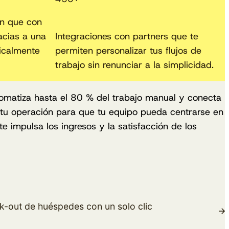
n que con
acias a una
Integraciones con partners que te
dicalmente
permiten personalizar tus flujos de
trabajo sin renunciar a la simplicidad.
matiza hasta el 80 % del trabajo manual y conecta
tu operación para que tu equipo pueda centrarse en
e impulsa los ingresos y la satisfacción de los
k-out de huéspedes con un solo clic