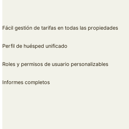
Fácil gestión de tarifas en todas las propiedades
Perfil de huésped unificado
Roles y permisos de usuario personalizables
Informes completos