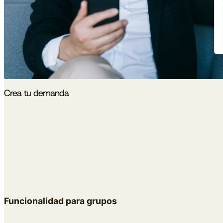
Crea tu demanda
Funcionalidad para grupos