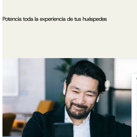
Potencia toda la experiencia de tus huéspedes