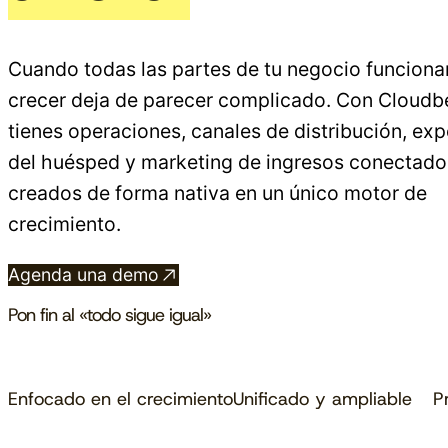
Cuando todas las partes de tu negocio funcionan
crecer deja de parecer complicado. Con Cloudb
tienes operaciones, canales de distribución, exp
del huésped y marketing de ingresos conectado
creados de forma nativa en un único motor de
crecimiento.
Agenda una demo
Pon fin al «todo sigue igual»
Enfocado en el crecimiento
Unificado y ampliable
P