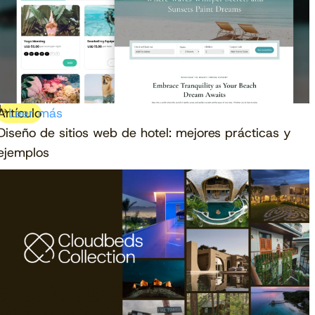
Artículo
Leer más
Diseño de sitios web de hotel: mejores prácticas y
ejemplos