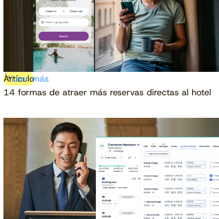
Artículo
Leer más
14 formas de atraer más reservas directas al hotel