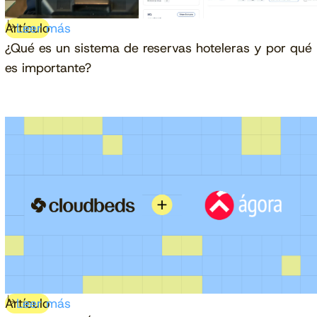
Artículo
Leer más
¿Qué es un sistema de reservas hoteleras y por qué
es importante?
Artículo
Leer más