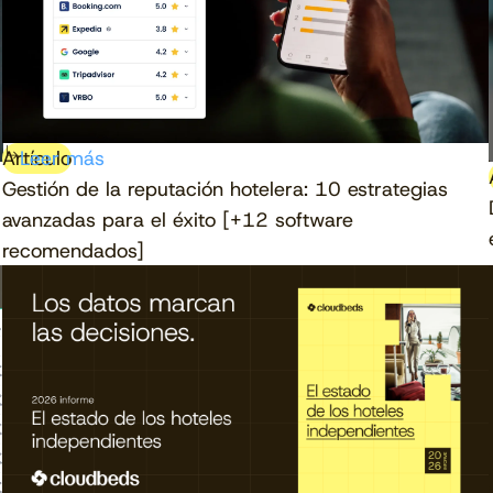
Artículo
Leer más
Gestión de la reputación hotelera: 10 estrategias
avanzadas para el éxito [+12 software
recomendados]