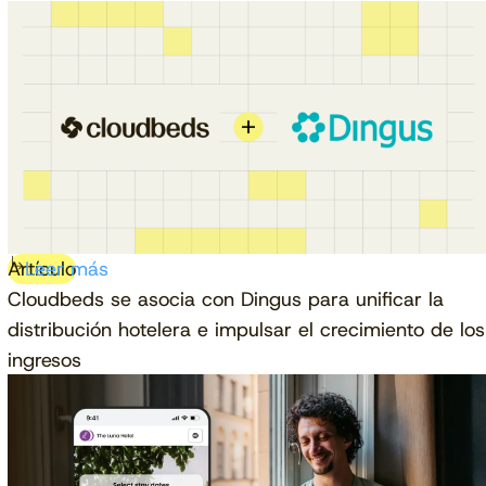
Artículo
Leer más
Cloudbeds se asocia con Dingus para unificar la
distribución hotelera e impulsar el crecimiento de los
ingresos