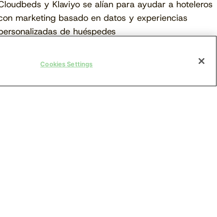
Cloudbeds y Klaviyo se alían para ayudar a hoteleros
con marketing basado en datos y experiencias
personalizadas de huéspedes
Cookies Settings