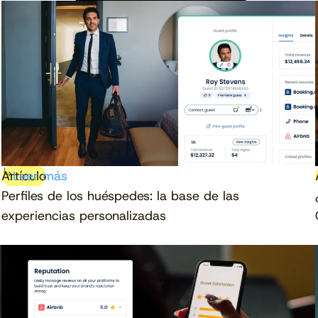
Artículo
Leer más
Perfiles de los huéspedes: la base de las
experiencias personalizadas