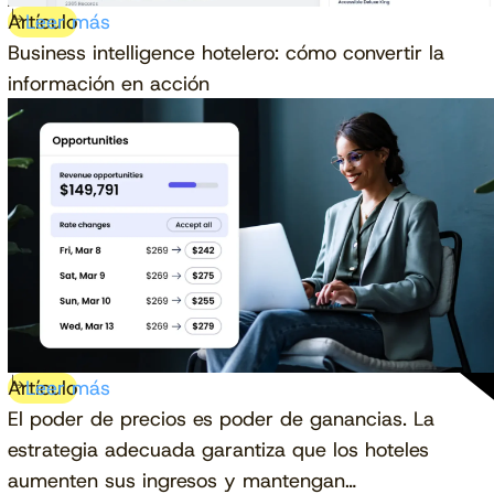
Artículo
Leer más
Business intelligence hotelero: cómo convertir la
información en acción
Artículo
Leer más
El poder de precios es poder de ganancias. La
estrategia adecuada garantiza que los hoteles
aumenten sus ingresos y mantengan…