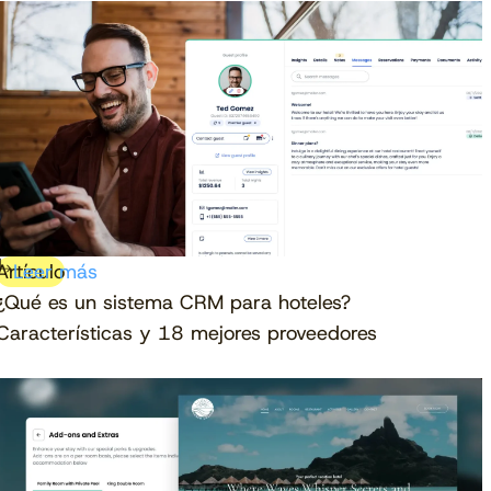
Artículo
Leer más
¿Qué es un sistema CRM para hoteles?
Descargar gratis
Características y 18 mejores proveedores