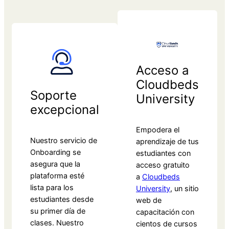
Acceso a
Cloudbeds
Soporte
University
excepcional
Empodera el
Nuestro servicio de
aprendizaje de tus
Onboarding se
estudiantes con
asegura que la
acceso gratuito
plataforma esté
a
Cloudbeds
lista para los
University
, un sitio
estudiantes desde
web de
su primer día de
capacitación con
clases. Nuestro
cientos de cursos