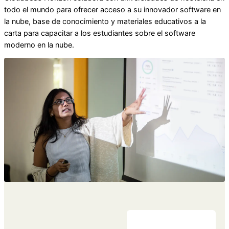
todo el mundo para ofrecer acceso a su innovador software en
la nube, base de conocimiento y materiales educativos a la
carta para capacitar a los estudiantes sobre el software
moderno en la nube.