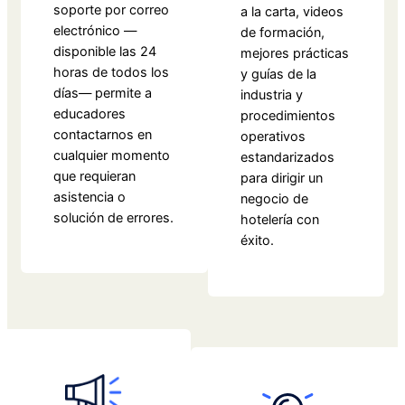
soporte por correo
a la carta, videos
electrónico —
de formación,
disponible las 24
mejores prácticas
horas de todos los
y guías de la
días— permite a
industria y
educadores
procedimientos
contactarnos en
operativos
cualquier momento
estandarizados
que requieran
para dirigir un
asistencia o
negocio de
solución de errores.
hotelería con
éxito.