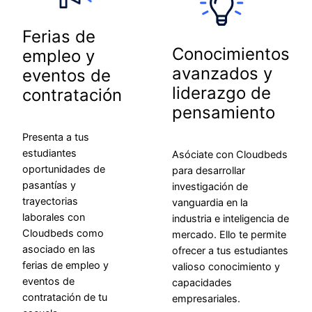
Ferias de
Conocimientos
empleo y
avanzados y
eventos de
liderazgo de
contratación
pensamiento
Presenta a tus
estudiantes
Asóciate con Cloudbeds
oportunidades de
para desarrollar
pasantías y
investigación de
trayectorias
vanguardia en la
laborales con
industria e inteligencia de
Cloudbeds como
mercado. Ello te permite
asociado en las
ofrecer a tus estudiantes
ferias de empleo y
valioso conocimiento y
eventos de
capacidades
contratación de tu
empresariales.