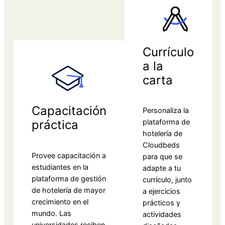
Currículo
a la
carta
Capacitación
Personaliza la
plataforma de
práctica
hotelería de
Cloudbeds
Provee capacitación a
para que se
estudiantes en la
adapte a tu
plataforma de gestión
currículo, junto
de hotelería de mayor
a ejercicios
crecimiento en el
prácticos y
mundo. Las
actividades
universidades reciben