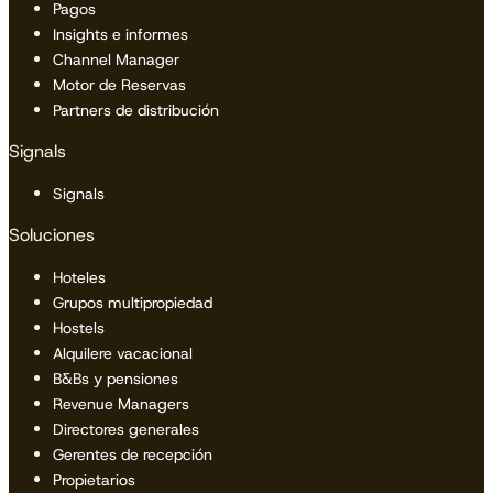
Pagos
Insights e informes
Channel Manager
Motor de Reservas
Partners de distribución
Signals
Signals
Soluciones
Hoteles
Grupos multipropiedad
Hostels
Alquilere vacacional
B&Bs y pensiones
Revenue Managers
Directores generales
Gerentes de recepción
Propietarios