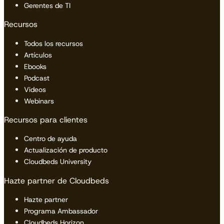
Gerentes de TI
Recursos
Todos los recursos
Artículos
Ebooks
Podcast
Videos
Webinars
Recursos para clientes
Centro de ayuda
Actualización de producto
Cloudbeds University
Hazte partner de Cloudbeds
Hazte partner
Programa Ambassador
Cloudbeds Horizon