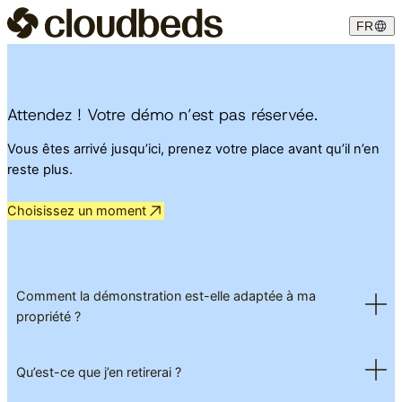
FR
Attendez ! Votre démo n’est pas réservée.
Vous êtes arrivé jusqu’ici, prenez votre place avant qu’il n’en
reste plus.
Choisissez un moment
Comment la démonstration est-elle adaptée à ma
propriété ?
Qu’est-ce que j’en retirerai ?