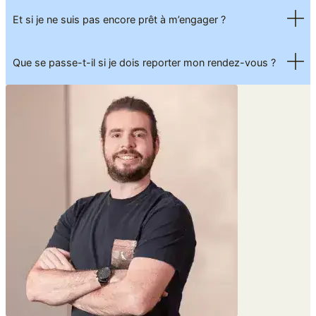
Et si je ne suis pas encore prêt à m’engager ?
Que se passe-t-il si je dois reporter mon rendez-vous ?