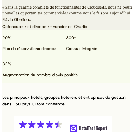
« Sans la gamme complète de fonctionnalités de Cloudbeds, nous ne pourr
nouvelles opportunités commerciales comme nous le faisons aujourd’hui.
Flávio Ghelfond
Cofondateur et directeur financier de Charlie
20
%
300
+
Plus de réservations directes
Canaux intégrés
32
%
Augmentation du nombre d’avis positifs
Les principaux hôtels, groupes hôteliers et entreprises de gestion
dans 150 pays lui font confiance.