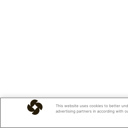
This website uses cookies to better unde
advertising partners in according with o