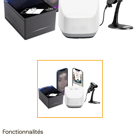
Fonctionnalités