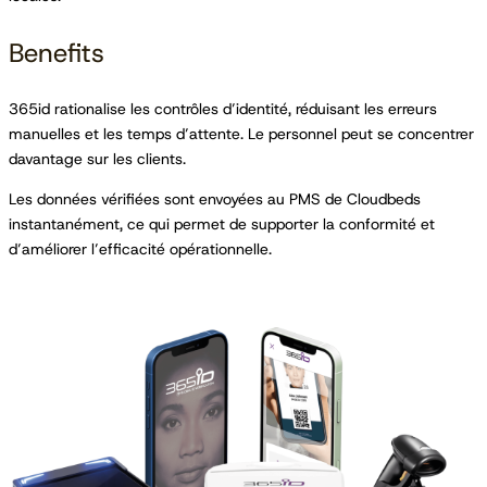
Benefits
365id rationalise les contrôles d’identité, réduisant les erreurs
manuelles et les temps d’attente. Le personnel peut se concentrer
davantage sur les clients.
Les données vérifiées sont envoyées au PMS de Cloudbeds
instantanément, ce qui permet de supporter la conformité et
d’améliorer l’efficacité opérationnelle.