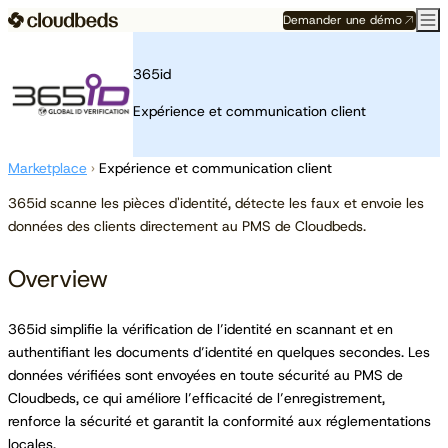
Demander une démo
365id
Expérience et communication client
Marketplace
›
Expérience et communication client
365id scanne les pièces d'identité, détecte les faux et envoie les
données des clients directement au PMS de Cloudbeds.
Overview
365id simplifie la vérification de l’identité en scannant et en
authentifiant les documents d’identité en quelques secondes. Les
données vérifiées sont envoyées en toute sécurité au PMS de
Cloudbeds, ce qui améliore l’efficacité de l’enregistrement,
renforce la sécurité et garantit la conformité aux réglementations
locales.