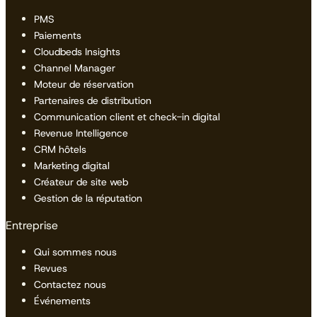
PMS
Paiements
Cloudbeds Insights
Channel Manager
Moteur de réservation
Partenaires de distribution
Communication client et check-in digital
Revenue Intelligence
CRM hôtels
Marketing digital
Créateur de site web
Gestion de la réputation
Entreprise
Qui sommes nous
Revues
Contactez nous
Événements