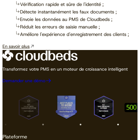
Vérification rapide et sûre de l'identité ;
Détecte instantanément les faux documents ;
Envoie les données au PMS de Cloudbeds ;
Réduit les erreurs de saisie manuelle ;
Améliore l'expérience d'enregistrement des clients ;
En savoir plus
Transformez votre PMS en un moteur de croissance intelligent
Demander une démo
Plateforme