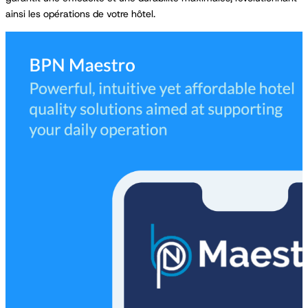
ainsi les opérations de votre hôtel.