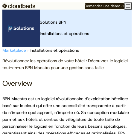
Demander une démo
Solutions BPN
Installations et opérations
Marketplace
›
Installations et opérations
Révolutionnez les opérations de votre hôtel : Découvrez le logiciel
tout-en-un BPN Maestro pour une gestion sans faille
Overview
BPN Maestro est un logiciel révolutionnaire d’exploitation hôtelière
basé sur le cloud qui offre une accessibilité transparente à partir
de n’importe quel appareil, n’importe où. Sa conception modulaire
permet aux hôtels et centres de villégiature de toute taille de
personnaliser le logiciel en fonction de leurs besoins spécifiques,
garantissant ainsi des opérations efficaces et rationalisées. BPN