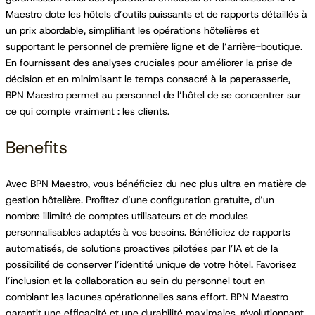
Maestro dote les hôtels d’outils puissants et de rapports détaillés à
un prix abordable, simplifiant les opérations hôtelières et
supportant le personnel de première ligne et de l’arrière-boutique.
En fournissant des analyses cruciales pour améliorer la prise de
décision et en minimisant le temps consacré à la paperasserie,
BPN Maestro permet au personnel de l’hôtel de se concentrer sur
ce qui compte vraiment : les clients.
Benefits
Avec BPN Maestro, vous bénéficiez du nec plus ultra en matière de
gestion hôtelière. Profitez d’une configuration gratuite, d’un
nombre illimité de comptes utilisateurs et de modules
personnalisables adaptés à vos besoins. Bénéficiez de rapports
automatisés, de solutions proactives pilotées par l’IA et de la
possibilité de conserver l’identité unique de votre hôtel. Favorisez
l’inclusion et la collaboration au sein du personnel tout en
comblant les lacunes opérationnelles sans effort. BPN Maestro
garantit une efficacité et une durabilité maximales, révolutionnant