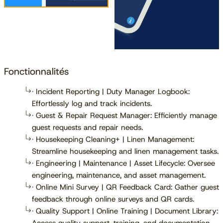
Fonctionnalités
· Incident Reporting | Duty Manager Logbook:
Effortlessly log and track incidents.
· Guest & Repair Request Manager: Efficiently manage
guest requests and repair needs.
· Housekeeping Cleaning+ | Linen Management:
Streamline housekeeping and linen management tasks.
· Engineering | Maintenance | Asset Lifecycle: Oversee
engineering, maintenance, and asset management.
· Online Mini Survey | QR Feedback Card: Gather guest
feedback through online surveys and QR cards.
· Quality Support | Online Training | Document Library: