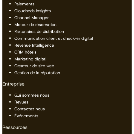
Paiements
Cloudbeds Insights
Channel Manager
Moteur de réservation
Partenaires de distribution
Communication client et check-in digital
Revenue Intelligence
CRM hôtels
Marketing digital
Créateur de site web
Gestion de la réputation
Entreprise
Qui sommes nous
Revues
Contactez nous
Événements
Ressources