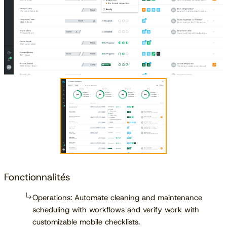
Fonctionnalités
Operations: Automate cleaning and maintenance
scheduling with workflows and verify work with
customizable mobile checklists.