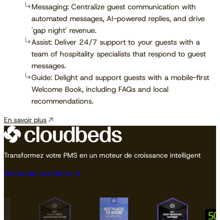
Messaging: Centralize guest communication with
automated messages, AI-powered replies, and drive
'gap night' revenue.
Assist: Deliver 24/7 support to your guests with a
team of hospitality specialists that respond to guest
messages.
Guide: Delight and support guests with a mobile-first
Welcome Book, including FAQs and local
recommendations.
En savoir plus
Transformez votre PMS en un moteur de croissance intelligent
Demander une démo