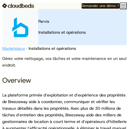
Demander une démo
Parvis
Installations et opérations
Marketplace
›
Installations et opérations
Gérez votre nettoyage, vos tâches et votre maintenance en un seul
endroit.
Overview
La plateforme primée d’exploitation et d’expérience des propriétés
de Breezeway aide à coordonner, communiquer et vérifier les
travaux détaillés dans les propriétés. Avec plus de 30 millions de
tâches d’entretien des propriétés, Breezeway aide des milliers de
gestionnaires de location à court terme et d’opérateurs d’hôtellerie
à augmenter l’efficacité opérationnelle, à éliminer le travail manuel