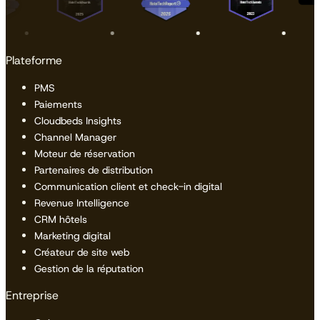
Plateforme
PMS
Paiements
Cloudbeds Insights
Channel Manager
Moteur de réservation
Partenaires de distribution
Communication client et check-in digital
Revenue Intelligence
CRM hôtels
Marketing digital
Créateur de site web
Gestion de la réputation
Entreprise