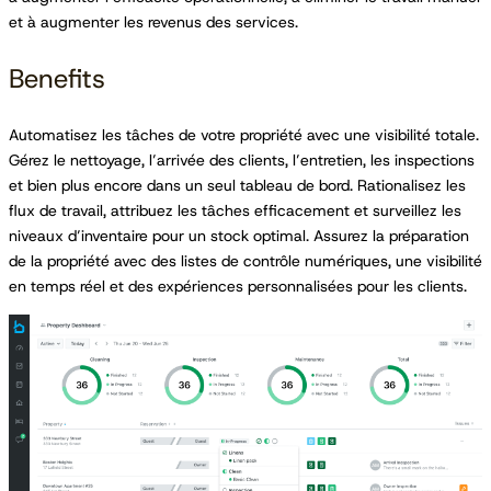
et à augmenter les revenus des services.
Benefits
Automatisez les tâches de votre propriété avec une visibilité totale.
Gérez le nettoyage, l’arrivée des clients, l’entretien, les inspections
et bien plus encore dans un seul tableau de bord. Rationalisez les
flux de travail, attribuez les tâches efficacement et surveillez les
niveaux d’inventaire pour un stock optimal. Assurez la préparation
de la propriété avec des listes de contrôle numériques, une visibilité
en temps réel et des expériences personnalisées pour les clients.