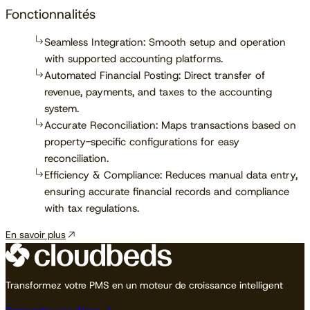
Fonctionnalités
Seamless Integration: Smooth setup and operation
with supported accounting platforms.
Automated Financial Posting: Direct transfer of
revenue, payments, and taxes to the accounting
system.
Accurate Reconciliation: Maps transactions based on
property-specific configurations for easy
reconciliation.
Efficiency & Compliance: Reduces manual data entry,
ensuring accurate financial records and compliance
with tax regulations.
En savoir plus
Transformez votre PMS en un moteur de croissance intelligent