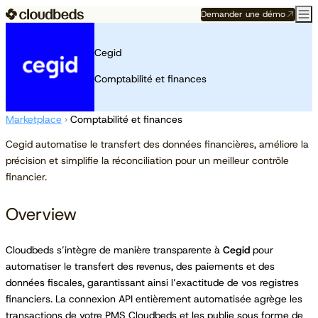
Demander une démo
Cegid
Comptabilité et finances
Marketplace
›
Comptabilité et finances
Cegid automatise le transfert des données financières, améliore la
précision et simplifie la réconciliation pour un meilleur contrôle
financier.
Overview
Cloudbeds s’intègre de manière transparente à
Cegid
pour
automatiser le transfert des revenus, des paiements et des
données fiscales, garantissant ainsi l’exactitude de vos registres
financiers. La connexion API entièrement automatisée agrège les
transactions de votre PMS Cloudbeds et les publie sous forme de