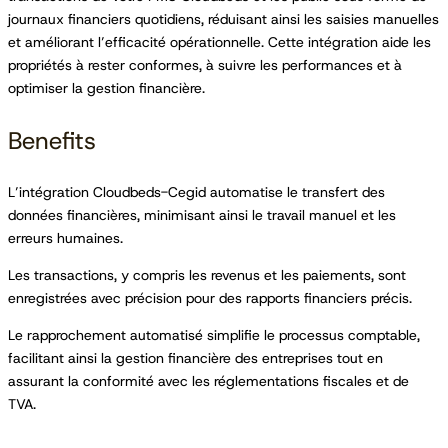
journaux financiers quotidiens, réduisant ainsi les saisies manuelles
et améliorant l’efficacité opérationnelle. Cette intégration aide les
propriétés à rester conformes, à suivre les performances et à
optimiser la gestion financière.
Benefits
L’intégration Cloudbeds-Cegid automatise le transfert des
données financières, minimisant ainsi le travail manuel et les
erreurs humaines.
Les transactions, y compris les revenus et les paiements, sont
enregistrées avec précision pour des rapports financiers précis.
Le rapprochement automatisé simplifie le processus comptable,
facilitant ainsi la gestion financière des entreprises tout en
assurant la conformité avec les réglementations fiscales et de
TVA.