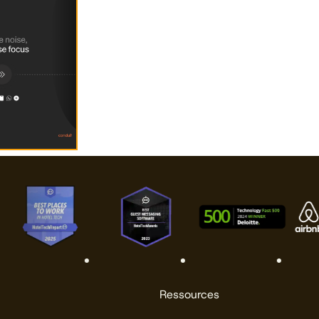
Ressources