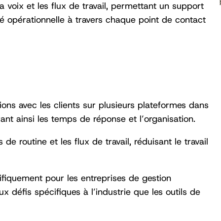
la voix et les flux de travail, permettant un support
ité opérationnelle à travers chaque point de contact
ions avec les clients sur plusieurs plateformes dans
ant ainsi les temps de réponse et l’organisation.
e routine et les flux de travail, réduisant le travail
fiquement pour les entreprises de gestion
x défis spécifiques à l’industrie que les outils de