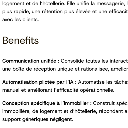
logement et de l’hôtellerie. Elle unifie la messagerie, 
plus rapide, une rétention plus élevée et une efficac
avec les clients.
Benefits
Communication unifiée :
Consolide toutes les interact
une boîte de réception unique et rationalisée, amélior
Automatisation pilotée par l’IA :
Automatise les tâches d
manuel et améliorant l’efficacité opérationnelle.
Conception spécifique à l’immobilier :
Construit spéci
immobilière, de logement et d’hôtellerie, répondant au
support génériques négligent.