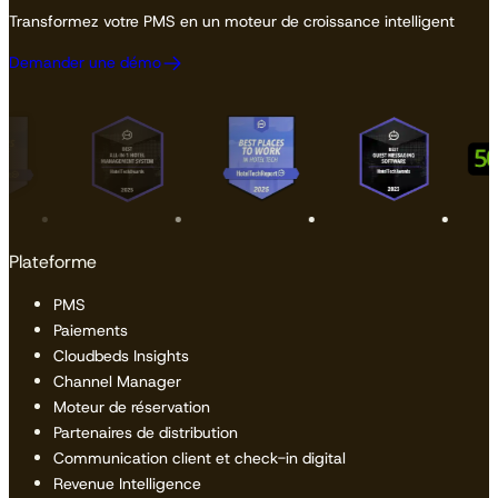
Transformez votre PMS en un moteur de croissance intelligent
Demander une démo
Plateforme
PMS
Paiements
Cloudbeds Insights
Channel Manager
Moteur de réservation
Partenaires de distribution
Communication client et check-in digital
Revenue Intelligence