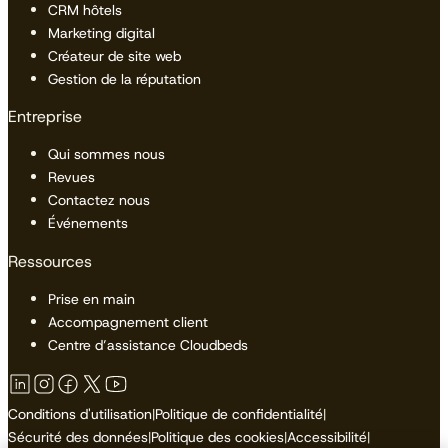
CRM hôtels
Marketing digital
Créateur de site web
Gestion de la réputation
Entreprise
Qui sommes nous
Revues
Contactez nous
Événements
Ressources
Prise en main
Accompagnement client
Centre d’assistance Cloudbeds
Conditions d'utilisation
|
Politique de confidentialité
|
Sécurité des données
|
Politique des cookies
|
Accessibilité
|