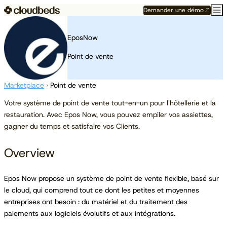
Demander une démo
EposNow
Point de vente
Marketplace
›
Point de vente
Votre système de point de vente tout-en-un pour l'hôtellerie et la
restauration. Avec Epos Now, vous pouvez empiler vos assiettes,
gagner du temps et satisfaire vos Clients.
Overview
Epos Now propose un système de point de vente flexible, basé sur
le cloud, qui comprend tout ce dont les petites et moyennes
entreprises ont besoin : du matériel et du traitement des
paiements aux logiciels évolutifs et aux intégrations.