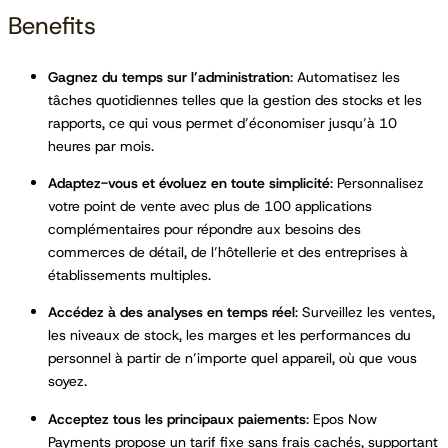
Benefits
Gagnez du temps sur l’administration
: Automatisez les
tâches quotidiennes telles que la gestion des stocks et les
rapports, ce qui vous permet d’économiser jusqu’à 10
heures par mois.
Adaptez-vous et évoluez en toute simplicité
: Personnalisez
votre point de vente avec plus de 100 applications
complémentaires pour répondre aux besoins des
commerces de détail, de l’hôtellerie et des entreprises à
établissements multiples.
Accédez à des analyses en temps réel
: Surveillez les ventes,
les niveaux de stock, les marges et les performances du
personnel à partir de n’importe quel appareil, où que vous
soyez.
Acceptez tous les principaux paiements
: Epos Now
Payments propose un tarif fixe sans frais cachés, supportant