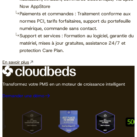
Now AppStore
Paiements et commandes : Traitement conforme aux
normes PCI, tarifs forfaitaires, support du portefeuille
numérique, commande sans contact.
Support et services : Formation au logiciel, garantie du
matériel, mises à jour gratuites, assistance 24/7 et
protection Care Plan.
En savoir plus
Transformez votre PMS en un moteur de croissance intelligent
Demander une démo