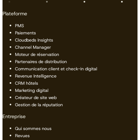
Plateforme
PMS
Paiements
Cloudbeds Insights
Channel Manager
Moteur de réservation
Partenaires de distribution
Communication client et check-in digital
Revenue Intelligence
CRM hôtels
Marketing digital
Créateur de site web
Gestion de la réputation
Entreprise
Qui sommes nous
Revues