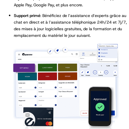
Apple Pay, Google Pay, et plus encore.
Support primé
: Bénéficiez de l’assistance d’experts grâce au
chat en direct et à l’assistance téléphonique 24h/24 et 7j/7,
des mises à jour logicielles gratuites, de la formation et du
remplacement du matériel le jour suivant.