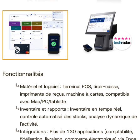
Fonctionnalités
Matériel et logiciel : Terminal POS, tiroir-caisse,
imprimante de reçus, machine à cartes, compatible
avec Mac/PC/tablette
Inventaire et rapports : Inventaire en temps réel,
contrôle automatisé des stocks, analyse dynamique de
l'activité.
Intégrations : Plus de 130 applications (comptabilité,
fidélisation, livraison, commerce électronique) via Epos