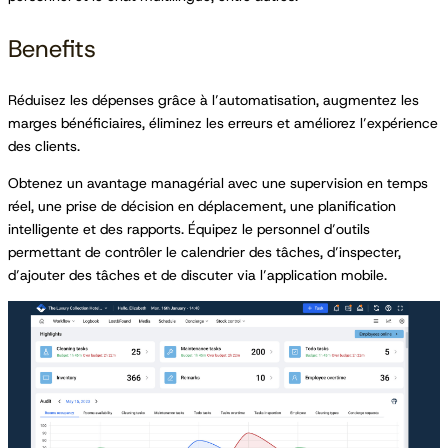
Benefits
Réduisez les dépenses grâce à l’automatisation, augmentez les
marges bénéficiaires, éliminez les erreurs et améliorez l’expérience
des clients.
Obtenez un avantage managérial avec une supervision en temps
réel, une prise de décision en déplacement, une planification
intelligente et des rapports. Équipez le personnel d’outils
permettant de contrôler le calendrier des tâches, d’inspecter,
d’ajouter des tâches et de discuter via l’application mobile.