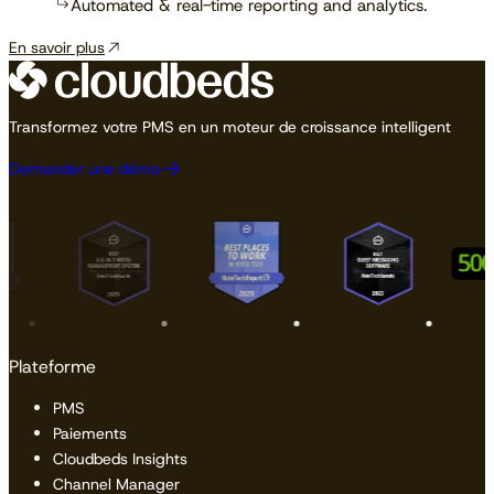
Automated & real-time reporting and analytics.
En savoir plus
Transformez votre PMS en un moteur de croissance intelligent
Demander une démo
Plateforme
PMS
Paiements
Cloudbeds Insights
Channel Manager