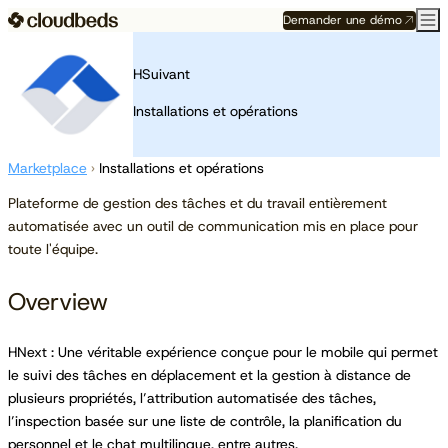
Demander une démo
HSuivant
Installations et opérations
Marketplace
›
Installations et opérations
Plateforme de gestion des tâches et du travail entièrement
automatisée avec un outil de communication mis en place pour
toute l'équipe.
Overview
HNext : Une véritable expérience conçue pour le mobile qui permet
le suivi des tâches en déplacement et la gestion à distance de
plusieurs propriétés, l’attribution automatisée des tâches,
l’inspection basée sur une liste de contrôle, la planification du
personnel et le chat multilingue, entre autres.