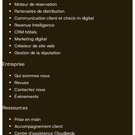
Moteur de réservation
Partenaires de distribution
Communication client et check-in digital
Revenue Intelligence
CRM hôtels
Marketing digital
Créateur de site web
Gestion de la réputation
Entreprise
Qui sommes nous
Revues
Contactez nous
Événements
Ressources
Prise en main
Accompagnement client
Centre d’assistance Cloudbeds