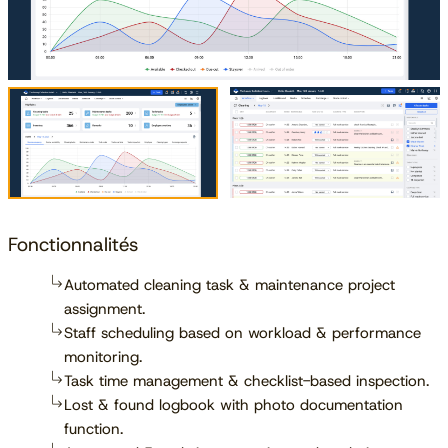
Fonctionnalités
Automated cleaning task & maintenance project
assignment.
Staff scheduling based on workload & performance
monitoring.
Task time management & checklist-based inspection.
Lost & found logbook with photo documentation
function.